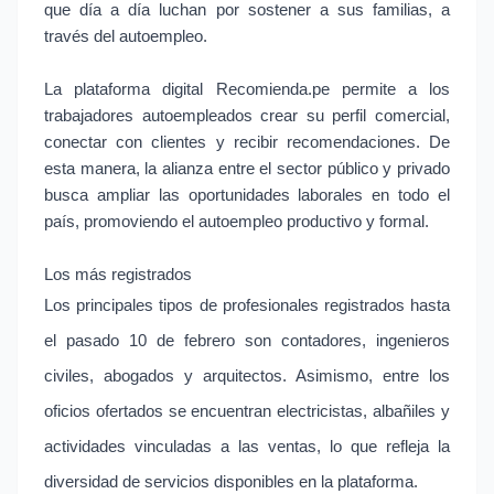
que día a día luchan por sostener a sus familias, a
través del autoempleo.
La plataforma digital Recomienda.pe permite a los
trabajadores autoempleados crear su perfil comercial,
conectar con clientes y recibir recomendaciones. De
esta manera, la alianza entre el sector público y privado
busca ampliar las oportunidades laborales en todo el
país, promoviendo el autoempleo productivo y formal.
Los más registrados
Los principales tipos de profesionales registrados hasta
el pasado 10 de febrero son contadores, ingenieros
civiles, abogados y arquitectos. Asimismo, entre los
oficios ofertados se encuentran electricistas, albañiles y
actividades vinculadas a las ventas, lo que refleja la
diversidad de servicios disponibles en la plataforma.