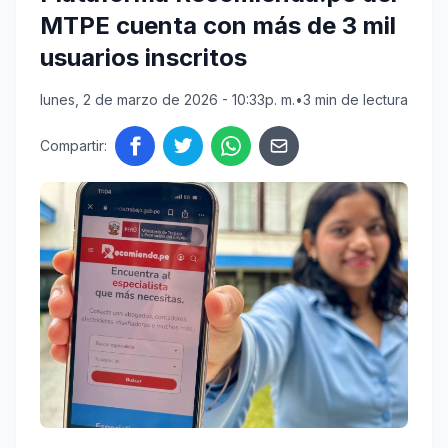
MTPE cuenta con más de 3 mil
usuarios inscritos
lunes, 2 de marzo de 2026 - 10:33p. m.
•
3 min de lectura
Compartir: