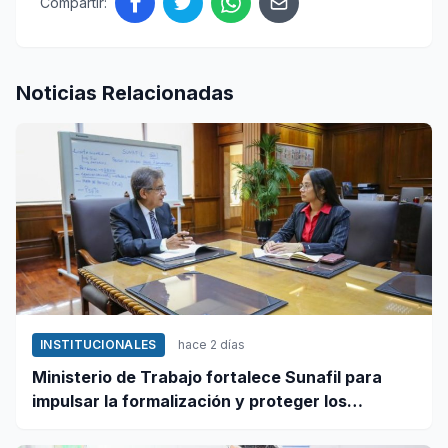
Compartir:
Noticias Relacionadas
INSTITUCIONALES
hace 2 días
Ministerio de Trabajo fortalece Sunafil para
impulsar la formalización y proteger los
derechos laborales