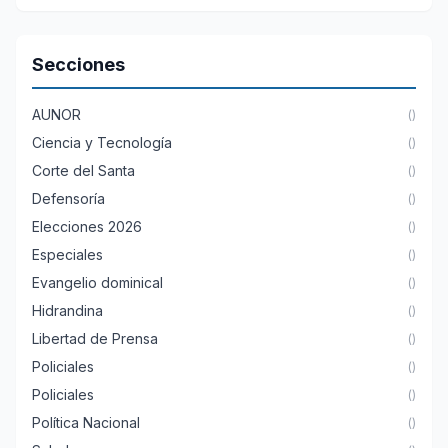
Secciones
AUNOR
()
Ciencia y Tecnología
()
Corte del Santa
()
Defensoría
()
Elecciones 2026
()
Especiales
()
Evangelio dominical
()
Hidrandina
()
Libertad de Prensa
()
Policiales
()
Policiales
()
Política Nacional
()