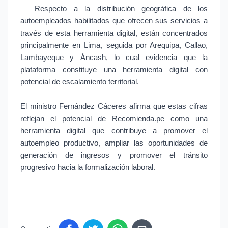
Respecto a la distribución geográfica de los
autoempleados habilitados que ofrecen sus servicios a
través de esta herramienta digital, están concentrados
principalmente en Lima, seguida por Arequipa, Callao,
Lambayeque y Áncash, lo cual evidencia que la
plataforma constituye una herramienta digital con
potencial de escalamiento territorial.
El ministro Fernández Cáceres afirma que estas cifras
reflejan el potencial de Recomienda.pe como una
herramienta digital que contribuye a promover el
autoempleo productivo, ampliar las oportunidades de
generación de ingresos y promover el tránsito
progresivo hacia la formalización laboral.