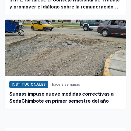
y promover el diálogo sobre la remuneración
mínima y reformas laborales
INSTITUCIONALES
hace 2 semanas
Sunass impuso nueve medidas correctivas a
SedaChimbote en primer semestre del año