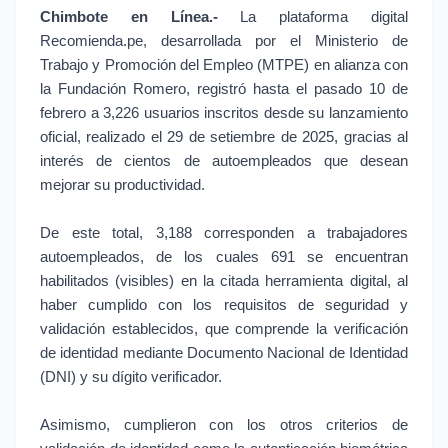
Chimbote en Línea.-
La plataforma digital
Recomienda.pe, desarrollada por el Ministerio de
Trabajo y Promoción del Empleo (MTPE) en alianza con
la Fundación Romero, registró hasta el pasado 10 de
febrero a 3,226 usuarios inscritos desde su lanzamiento
oficial, realizado el 29 de setiembre de 2025, gracias al
interés de cientos de autoempleados que desean
mejorar su productividad.
De este total, 3,188 corresponden a trabajadores
autoempleados, de los cuales 691 se encuentran
habilitados (visibles) en la citada herramienta digital, al
haber cumplido con los requisitos de seguridad y
validación establecidos, que comprende la verificación
de identidad mediante Documento Nacional de Identidad
(DNI) y su dígito verificador.
Asimismo, cumplieron con los otros criterios de