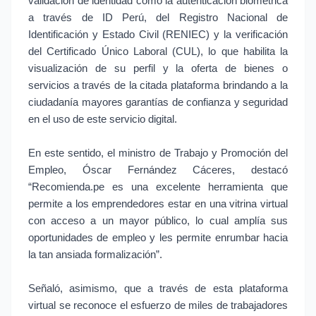
validación de identidad como la autenticación biométrica
a través de ID Perú, del Registro Nacional de
Identificación y Estado Civil (RENIEC) y la verificación
del Certificado Único Laboral (CUL), lo que habilita la
visualización de su perfil y la oferta de bienes o
servicios a través de la citada plataforma brindando a la
ciudadanía mayores garantías de confianza y seguridad
en el uso de este servicio digital.
En este sentido, el ministro de Trabajo y Promoción del
Empleo, Óscar Fernández Cáceres, destacó
“Recomienda.pe es una excelente herramienta que
permite a los emprendedores estar en una vitrina virtual
con acceso a un mayor público, lo cual amplía sus
oportunidades de empleo y les permite enrumbar hacia
la tan ansiada formalización”.
Señaló, asimismo, que a través de esta plataforma
virtual se reconoce el esfuerzo de miles de trabajadores