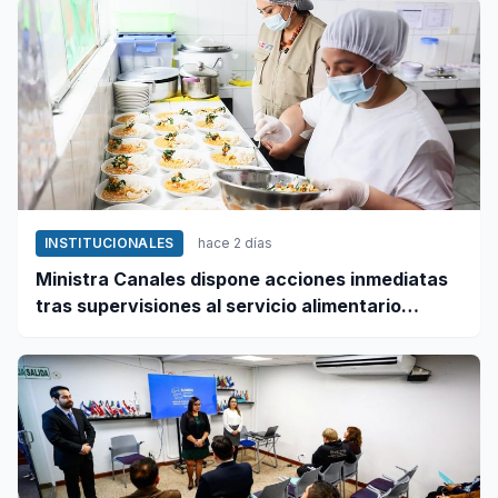
INSTITUCIONALES
hace 2 días
Ministra Canales dispone acciones inmediatas
tras supervisiones al servicio alimentario
escolar