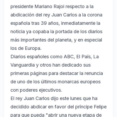
presidente Mariano Rajoi respecto a la
abdicación del rey Juan Carlos a la corona
española tras 39 años, inmediatamente la
noticia ya copaba la portada de los diarios
más importantes del planeta, y en especial
los de Europa.
Diarios españoles como ABC, El País, La
Vanguardia y otros han dedicado sus
primeras páginas para destacar la renuncia
de uno de los últimos monarcas europeos
con poderes ejecutivos.
El rey Juan Carlos dijo este lunes que ha
decidido abdicar en favor del príncipe Felipe
para que pueda "abrir una nueva etapa de