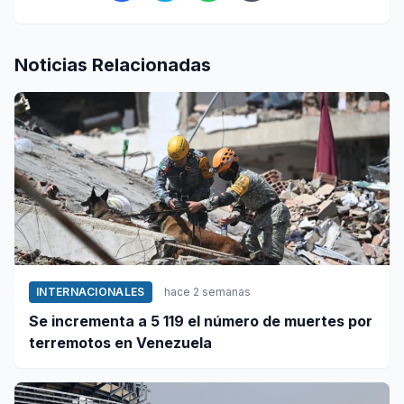
Noticias Relacionadas
INTERNACIONALES
hace 2 semanas
Se incrementa a 5 119 el número de muertes por
terremotos en Venezuela