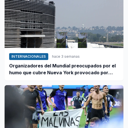
INTERNACIONALES
hace 3 semanas
Organizadores del Mundial preocupados por el
humo que cubre Nueva York provocado por
incendios forestales en Canadá