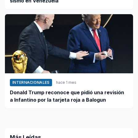
sismo en Venezuela
INTERNACIONALES
hace 1 mes
Donald Trump reconoce que pidió una revisión
a Infantino por la tarjeta roja a Balogun
Más Leídas