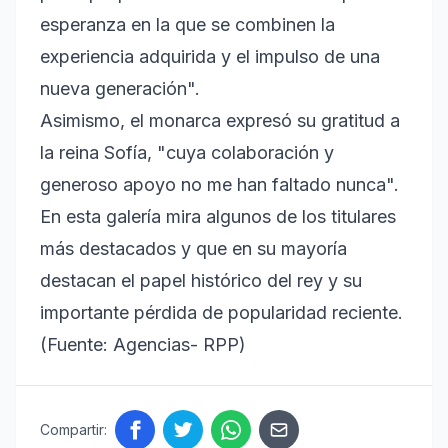
esperanza en la que se combinen la
experiencia adquirida y el impulso de una
nueva generación".
Asimismo, el monarca expresó su gratitud a
la reina Sofía, "cuya colaboración y
generoso apoyo no me han faltado nunca".
En esta galería mira algunos de los titulares
más destacados y que en su mayoría
destacan el papel histórico del rey y su
importante pérdida de popularidad reciente.
(Fuente: Agencias- RPP)
Compartir: