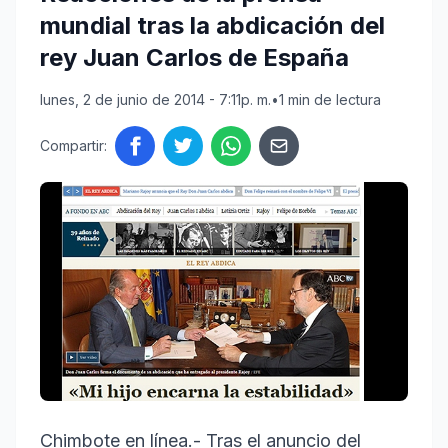
mundial tras la abdicación del
rey Juan Carlos de España
lunes, 2 de junio de 2014 - 7:11p. m.
•
1 min de lectura
Compartir:
Chimbote en línea.- Tras el anuncio del