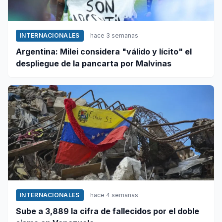
INTERNACIONALES
hace 3 semanas
Argentina: Milei considera "válido y lícito" el
despliegue de la pancarta por Malvinas
INTERNACIONALES
hace 4 semanas
Sube a 3,889 la cifra de fallecidos por el doble