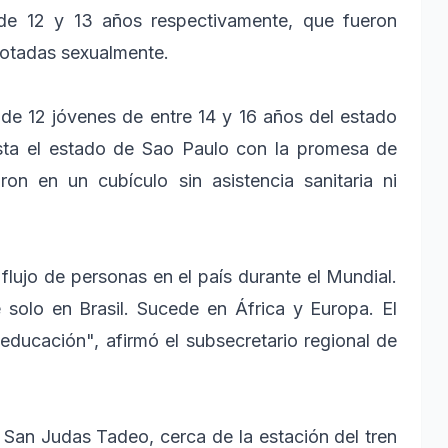
 de 12 y 13 años respectivamente, que fueron
lotadas sexualmente.
l de 12 jóvenes de entre 14 y 16 años del estado
sta el estado de Sao Paulo con la promesa de
ron en un cubículo sin asistencia sanitaria ni
lujo de personas en el país durante el Mundial.
 solo en Brasil. Sucede en África y Europa. El
 educación", afirmó el subsecretario regional de
 San Judas Tadeo, cerca de la estación del tren