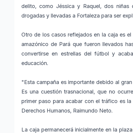
delito, como Jéssica y Raquel, dos niñas
drogadas y llevadas a Fortaleza para ser exp
Otro de los casos reflejados en la caja es e
amazónico de Pará que fueron llevados ha
convertirse en estrellas del fútbol y acaba
educación.
"Esta campaña es importante debido al gran f
Es una cuestión trasnacional, que no ocurre
primer paso para acabar con el tráfico es la
Derechos Humanos, Raimundo Neto.
La caja permanecerá inicialmente en la plaza