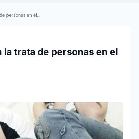
de personas en el...
la trata de personas en el