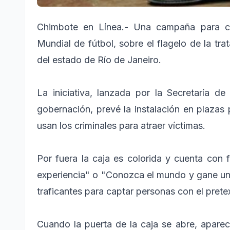
Chimbote en Línea.- Una campaña para con
Mundial de fútbol, sobre el flagelo de la tr
del estado de Río de Janeiro.
La iniciativa, lanzada por la Secretaría 
gobernación, prevé la instalación en plaza
usan los criminales para atraer víctimas.
Por fuera la caja es colorida y cuenta con
experiencia" o "Conozca el mundo y gane un
traficantes para captar personas con el prete
Cuando la puerta de la caja se abre, aparec