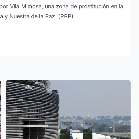
por Vila Mimosa, una zona de prostitución en la
ña y Nuestra de la Paz. (RPP)