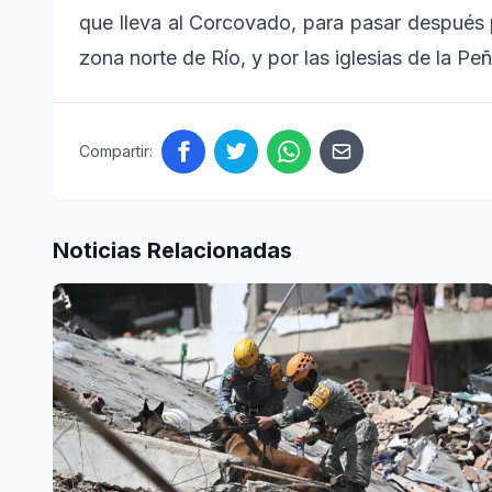
que lleva al Corcovado, para pasar después 
zona norte de Río, y por las iglesias de la Pe
Compartir:
Noticias Relacionadas