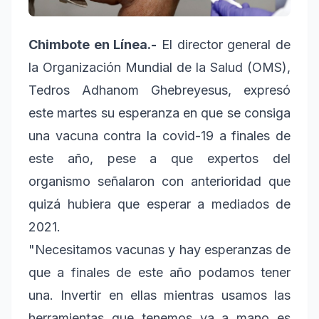
Chimbote en Línea.-
El director general de
la Organización Mundial de la Salud (OMS),
Tedros Adhanom Ghebreyesus, expresó
este martes su esperanza en que se consiga
una vacuna contra la covid-19 a finales de
este año, pese a que expertos del
organismo señalaron con anterioridad que
quizá hubiera que esperar a mediados de
2021.
"Necesitamos vacunas y hay esperanzas de
que a finales de este año podamos tener
una. Invertir en ellas mientras usamos las
herramientas que tenemos ya a mano es