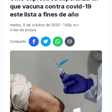
que vacuna contra covid-19
este lista a fines de año
martes, 6 de octubre de 2020 - 1:45p. m.
•
3 min de lectura
Compartir: