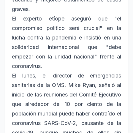
graves.
El experto etíope aseguró que "el
compromiso político será crucial" en la
lucha contra la pandemia e insistió en una
solidaridad internacional que "debe
empezar con la unidad nacional" frente al
coronavirus.
El lunes, el director de emergencias
sanitarias de la OMS, Mike Ryan, señaló al
inicio de las reuniones del Comité Ejecutivo
que alrededor del 10 por ciento de la
población mundial puede haber contraído el
coronavirus SARS-CoV-2, causante de la
covid-19, aunque muchos de ellos sin