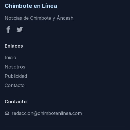
Chimbote en Línea
Noticias de Chimbote y Áncash
Enlaces
Inicio
Nosotros
Publicidad
Contacto
Contacto
redaccion@chimbotenlinea.com