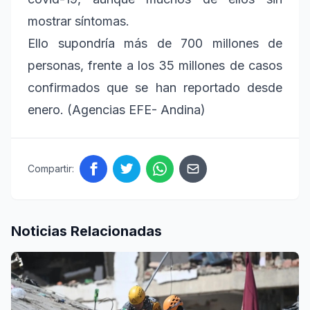
mostrar síntomas.
Ello supondría más de 700 millones de
personas, frente a los 35 millones de casos
confirmados que se han reportado desde
enero. (Agencias EFE- Andina)
Compartir:
Noticias Relacionadas