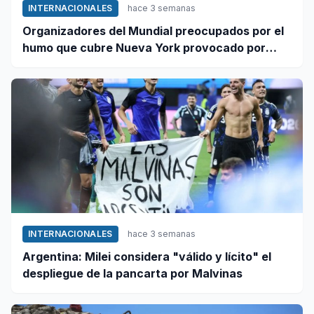
INTERNACIONALES
hace 3 semanas
Organizadores del Mundial preocupados por el
humo que cubre Nueva York provocado por
incendios forestales en Canadá
INTERNACIONALES
hace 3 semanas
Argentina: Milei considera "válido y lícito" el
despliegue de la pancarta por Malvinas