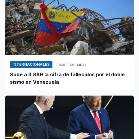
INTERNACIONALES
hace 4 semanas
Sube a 3,889 la cifra de fallecidos por el doble
sismo en Venezuela