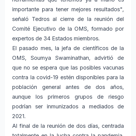
importante para tener mejores resultados",
señaló Tedros al cierre de la reunión del
Comité Ejecutivo de la OMS, formado por
expertos de 34 Estados miembros.
El pasado mes, la jefa de científicos de la
OMS, Soumya Swaminathan, advirtió de
que no se espera que las posibles vacunas
contra la covid-19 estén disponibles para la
población general antes de dos años,
aunque los primeros grupos de riesgo
podrían ser inmunizados a mediados de
2021.
Al final de la reunión de dos días, centrada
totalmente en la lucha contra la pandemia,