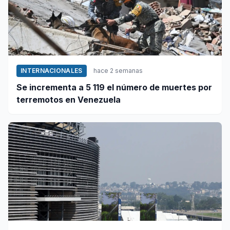
INTERNACIONALES
hace 2 semanas
Se incrementa a 5 119 el número de muertes por
terremotos en Venezuela