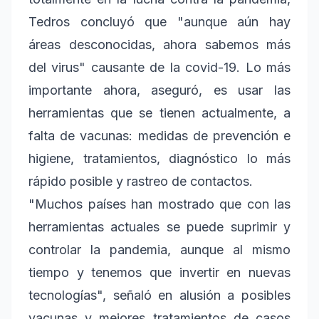
Tedros concluyó que "aunque aún hay
áreas desconocidas, ahora sabemos más
del virus" causante de la covid-19. Lo más
importante ahora, aseguró, es usar las
herramientas que se tienen actualmente, a
falta de vacunas: medidas de prevención e
higiene, tratamientos, diagnóstico lo más
rápido posible y rastreo de contactos.
"Muchos países han mostrado que con las
herramientas actuales se puede suprimir y
controlar la pandemia, aunque al mismo
tiempo y tenemos que invertir en nuevas
tecnologías", señaló en alusión a posibles
vacunas y mejores tratamientos de casos