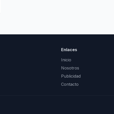
Enlaces
Inicio
Nosotros
Publicidad
Contacto