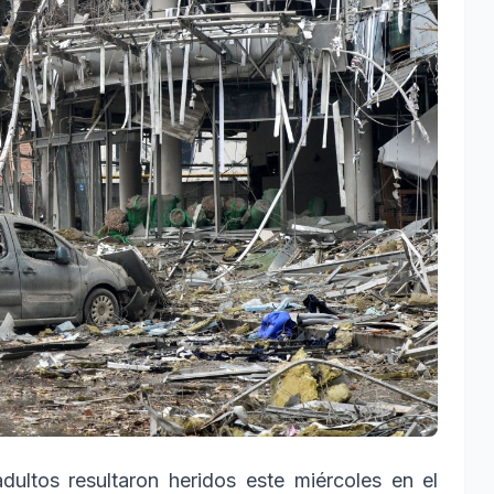
dultos resultaron heridos este miércoles en el