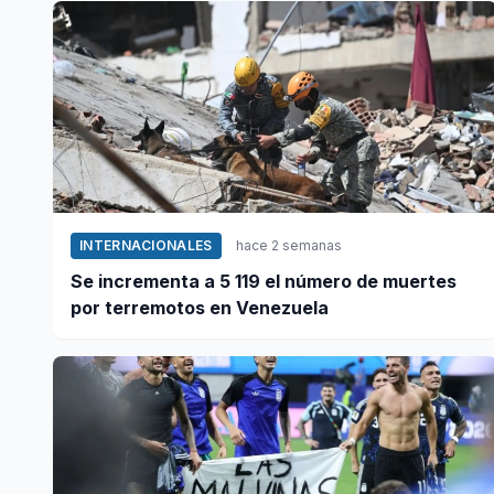
INTERNACIONALES
hace 2 semanas
Se incrementa a 5 119 el número de muertes
por terremotos en Venezuela