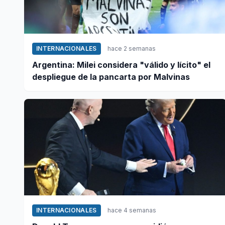
INTERNACIONALES
hace 2 semanas
Argentina: Milei considera "válido y lícito" el
despliegue de la pancarta por Malvinas
INTERNACIONALES
hace 4 semanas