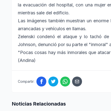
la evacuación del hospital, con una mujer 
mientras sale del edificio.
Las imágenes también muestran un enorme ho
arrancadas y vehículos en llamas.
Zelenski condenó el ataque y lo tachó de "a
Johnson, denunció por su parte el "inmoral" 
"Pocas cosas hay más inmorales que atacar a
(Andina)
Compartir:
Noticias Relacionadas