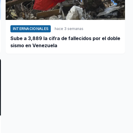
INTERNACIONALES
hace 3 semanas
Sube a 3,889 la cifra de fallecidos por el doble
sismo en Venezuela