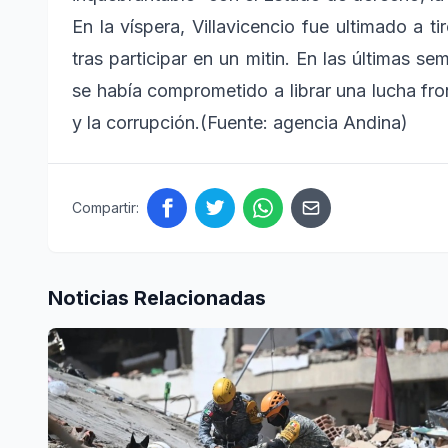
En la víspera, Villavicencio fue ultimado a t
tras participar en un mitin. En las últimas 
se había comprometido a librar una lucha fron
y la corrupción.(Fuente: agencia Andina)
Compartir:
Noticias Relacionadas