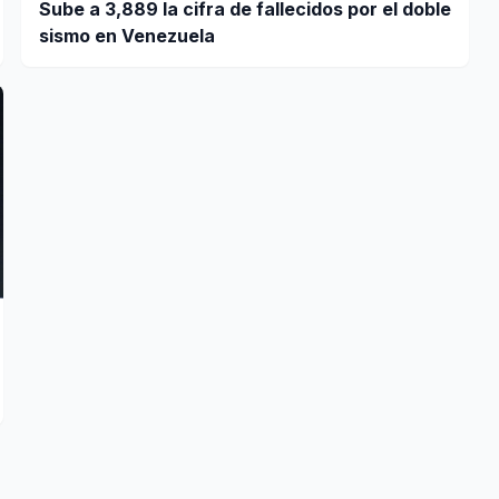
Sube a 3,889 la cifra de fallecidos por el doble
sismo en Venezuela