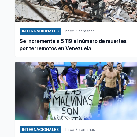
INTERNACIONALES
hace 2 semanas
Se incrementa a 5 119 el número de muertes
por terremotos en Venezuela
INTERNACIONALES
hace 3 semanas