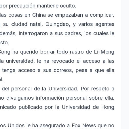
 por precaución mantiene oculto.
las cosas en China se empezaban a complicar.
 su ciudad natal, Quingdao, y varios agentes
demás, interrogaron a sus padres, los cuales le
sto.
Kong ha querido borrar todo rastro de Li-Meng
la universidad, le ha revocado el acceso a las
 tenga acceso a sus correos, pese a que ella
l.
el personal de la Universidad. Por respeto a
no divulgamos información personal sobre ella.
nicado publicado por la Universidad de Hong
ados Unidos le ha asegurado a Fox News que no