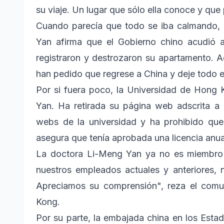
su viaje. Un lugar que sólo ella conoce y que
Cuando parecía que todo se iba calmando, 
Yan afirma que el Gobierno chino acudió a
registraron y destrozaron su apartamento. A
han pedido que regrese a China y deje todo e
Por si fuera poco, la Universidad de Hong 
Yan. Ha retirada su página web adscrita a 
webs de la universidad y ha prohibido que
asegura que tenía aprobada una licencia anua
La doctora Li-Meng Yan ya no es miembro d
nuestros empleados actuales y anteriores, 
Apreciamos su comprensión", reza el comu
Kong.
Por su parte, la embajada china en los Est