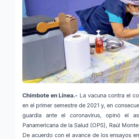
Chimbote en Línea.-
La vacuna contra el cov
en el primer semestre de 2021 y, en consecue
guardia ante el coronavirus, opinó el a
Panamericana de la Salud (OPS), Raúl Monte
De acuerdo con el avance de los ensayos en l