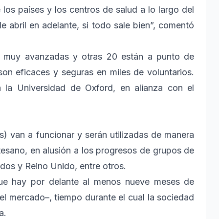
los países y los centros de salud a lo largo del
 abril en adelante, si todo sale bien”, comentó
án muy avanzadas y otras 20 están a punto de
son eficaces y seguras en miles de voluntarios.
 la Universidad de Oxford, en alianza con el
) van a funcionar y serán utilizadas de manera
esano, en alusión a los progresos de grupos de
idos y Reino Unido, entre otros.
que hay por delante al menos nueve meses de
el mercado–, tiempo durante el cual la sociedad
a.