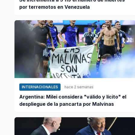
por terremotos en Venezuela
INTERNACIONALES
hace 2 semanas
Argentina: Milei considera "válido y lícito" el
despliegue de la pancarta por Malvinas