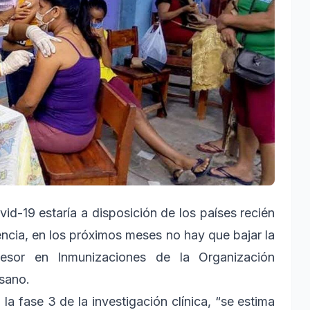
id-19 estaría a disposición de los países recién
ncia, en los próximos meses no hay que bajar la
sesor en Inmunizaciones de la Organización
sano.
a fase 3 de la investigación clínica, “se estima