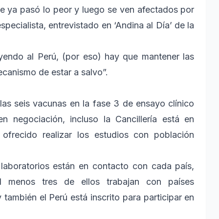
 ya pasó lo peor y luego se ven afectados por
specialista, entrevistado en ‘Andina al Día’ de la
yendo al Perú, (por eso) hay que mantener las
canismo de estar a salvo”.
las seis vacunas en la fase 3 de ensayo clínico
n negociación, incluso la Cancillería está en
ofrecido realizar los estudios con población
laboratorios están en contacto con cada país,
 menos tres de ellos trabajan con países
 también el Perú está inscrito para participar en