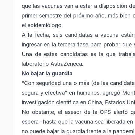
que las vacunas van a estar a disposición de 
primer semestre del próximo año, más bien de
el epidemiólogo.
A la fecha, seis candidatas a vacuna est
ingresar en la tercera fase para probar que 
Una de estas candidatas es la que trabaja
laboratorio AstraZeneca.
No bajar la guardia
“Con seguridad una o más (de las candidatas
segura y efectiva” en humanos, agregó Mont
investigación científica en China, Estados Un
No obstante, el asesor de la OPS alertó 
espera –hasta que la vacuna sea liberada en 
no puede bajar la guardia frente a la pandemi