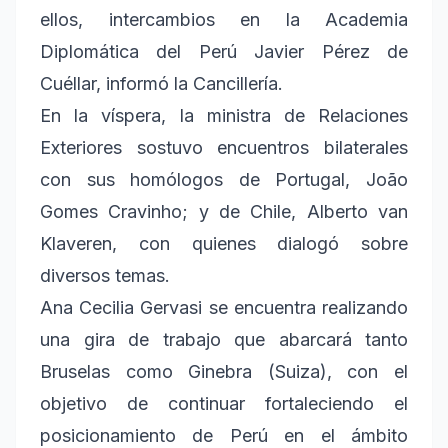
ellos, intercambios en la Academia
Diplomática del Perú Javier Pérez de
Cuéllar, informó la Cancillería.
En la víspera, la ministra de Relaciones
Exteriores sostuvo encuentros bilaterales
con sus homólogos de Portugal, João
Gomes Cravinho; y de Chile, Alberto van
Klaveren, con quienes dialogó sobre
diversos temas.
Ana Cecilia Gervasi se encuentra realizando
una gira de trabajo que abarcará tanto
Bruselas como Ginebra (Suiza), con el
objetivo de continuar fortaleciendo el
posicionamiento de Perú en el ámbito