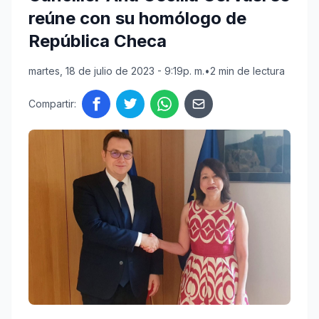
reúne con su homólogo de
República Checa
martes, 18 de julio de 2023 - 9:19p. m.
•
2 min de lectura
Compartir: