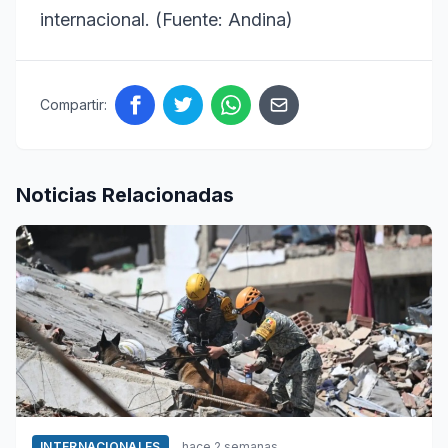
internacional. (Fuente: Andina)
Compartir:
Noticias Relacionadas
INTERNACIONALES
hace 2 semanas