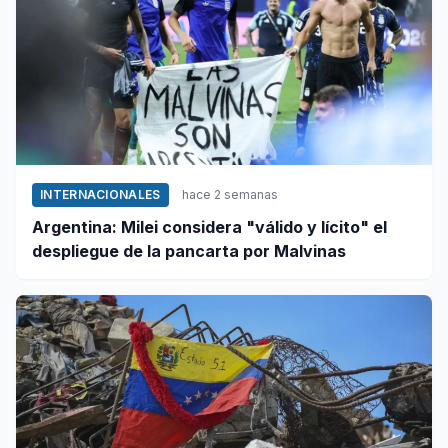
INTERNACIONALES
hace 2 semanas
Argentina: Milei considera "válido y lícito" el
despliegue de la pancarta por Malvinas