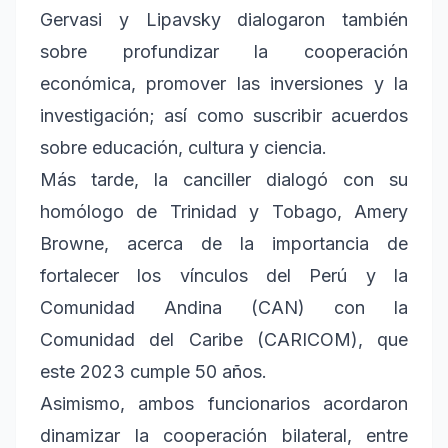
Gervasi y Lipavsky dialogaron también
sobre profundizar la cooperación
económica, promover las inversiones y la
investigación; así como suscribir acuerdos
sobre educación, cultura y ciencia.
Más tarde, la canciller dialogó con su
homólogo de Trinidad y Tobago, Amery
Browne, acerca de la importancia de
fortalecer los vínculos del Perú y la
Comunidad Andina (CAN) con la
Comunidad del Caribe (CARICOM), que
este 2023 cumple 50 años.
Asimismo, ambos funcionarios acordaron
dinamizar la cooperación bilateral, entre