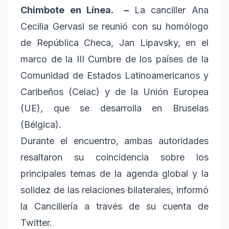
Chimbote en Línea. –
La canciller Ana
Cecilia Gervasi se reunió con su homólogo
de República Checa, Jan Lipavsky, en el
marco de la III Cumbre de los países de la
Comunidad de Estados Latinoamericanos y
Caribeños (Celac) y de la Unión Europea
(UE), que se desarrolla en Bruselas
(Bélgica).
Durante el encuentro, ambas autoridades
resaltaron su coincidencia sobre los
principales temas de la agenda global y la
solidez de las relaciones bilaterales, informó
la Cancillería a través de su cuenta de
Twitter.