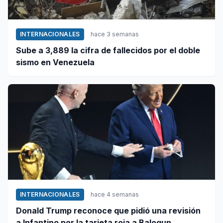
INTERNACIONALES
hace 3 semanas
Sube a 3,889 la cifra de fallecidos por el doble
sismo en Venezuela
INTERNACIONALES
hace 4 semanas
Donald Trump reconoce que pidió una revisión
a Infantino por la tarjeta roja a Balogun