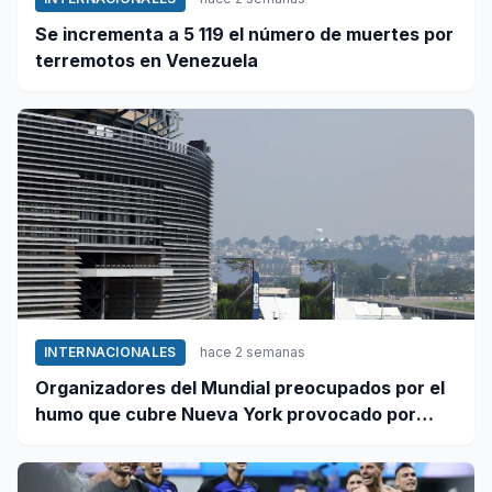
Se incrementa a 5 119 el número de muertes por
terremotos en Venezuela
INTERNACIONALES
hace 2 semanas
Organizadores del Mundial preocupados por el
humo que cubre Nueva York provocado por
incendios forestales en Canadá