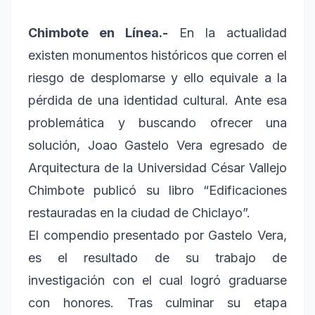
Chimbote en Línea.-
En la actualidad
existen monumentos históricos que corren el
riesgo de desplomarse y ello equivale a la
pérdida de una identidad cultural. Ante esa
problemática y buscando ofrecer una
solución, Joao Gastelo Vera egresado de
Arquitectura de la Universidad César Vallejo
Chimbote publicó su libro “Edificaciones
restauradas en la ciudad de Chiclayo”.
El compendio presentado por Gastelo Vera,
es el resultado de su trabajo de
investigación con el cual logró graduarse
con honores. Tras culminar su etapa