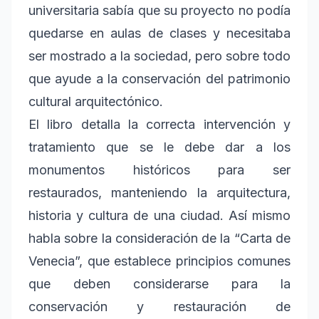
universitaria sabía que su proyecto no podía
quedarse en aulas de clases y necesitaba
ser mostrado a la sociedad, pero sobre todo
que ayude a la conservación del patrimonio
cultural arquitectónico.
El libro detalla la correcta intervención y
tratamiento que se le debe dar a los
monumentos históricos para ser
restaurados, manteniendo la arquitectura,
historia y cultura de una ciudad. Así mismo
habla sobre la consideración de la “Carta de
Venecia”, que establece principios comunes
que deben considerarse para la
conservación y restauración de