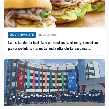
UCV CHIMBOTE
hace 3 años
La ruta de la butifarra: restaurantes y recetas
para celebrar a esta estrella de la cocina
peruana