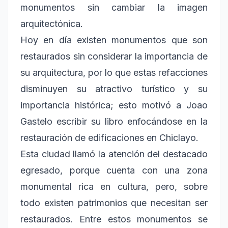
monumentos sin cambiar la imagen
arquitectónica.
Hoy en día existen monumentos que son
restaurados sin considerar la importancia de
su arquitectura, por lo que estas refacciones
disminuyen su atractivo turístico y su
importancia histórica; esto motivó a Joao
Gastelo escribir su libro enfocándose en la
restauración de edificaciones en Chiclayo.
Esta ciudad llamó la atención del destacado
egresado, porque cuenta con una zona
monumental rica en cultura, pero, sobre
todo existen patrimonios que necesitan ser
restaurados. Entre estos monumentos se