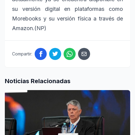
su versión digital en plataformas como
Morebooks y su versión física a través de
Amazon.(NP)
Compartir:
Noticias Relacionadas