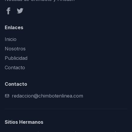
Enlaces
Inicio
Nosotros
Publicidad
Contacto
Contacto
redaccion@chimbotenlinea.com
Sitios Hermanos