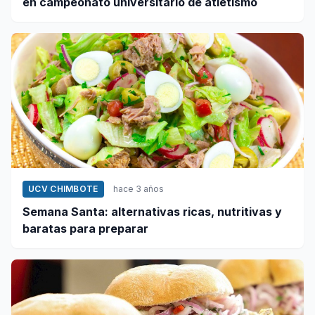
en campeonato universitario de atletismo
UCV CHIMBOTE
hace 3 años
Semana Santa: alternativas ricas, nutritivas y
baratas para preparar