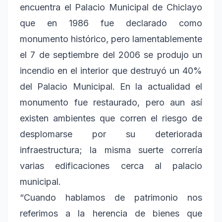
encuentra el Palacio Municipal de Chiclayo
que en 1986 fue declarado como
monumento histórico, pero lamentablemente
el 7 de septiembre del 2006 se produjo un
incendio en el interior que destruyó un 40%
del Palacio Municipal. En la actualidad el
monumento fue restaurado, pero aun así
existen ambientes que corren el riesgo de
desplomarse por su deteriorada
infraestructura; la misma suerte correría
varias edificaciones cerca al palacio
municipal.
“Cuando hablamos de patrimonio nos
referimos a la herencia de bienes que