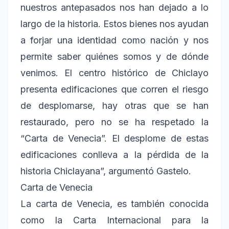
nuestros antepasados nos han dejado a lo
largo de la historia. Estos bienes nos ayudan
a forjar una identidad como nación y nos
permite saber quiénes somos y de dónde
venimos. El centro histórico de Chiclayo
presenta edificaciones que corren el riesgo
de desplomarse, hay otras que se han
restaurado, pero no se ha respetado la
“Carta de Venecia”. El desplome de estas
edificaciones conlleva a la pérdida de la
historia Chiclayana”, argumentó Gastelo.
Carta de Venecia
La carta de Venecia, es también conocida
como la Carta Internacional para la