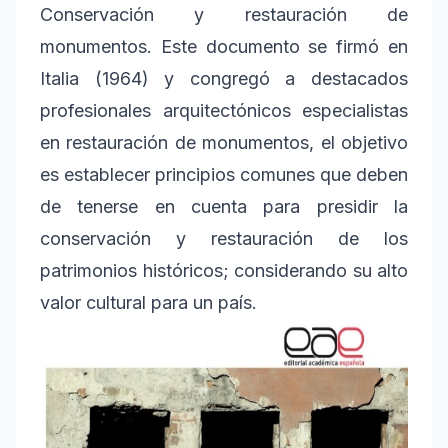
Conservación y restauración de
monumentos. Este documento se firmó en
Italia (1964) y congregó a destacados
profesionales arquitectónicos especialistas
en restauración de monumentos, el objetivo
es establecer principios comunes que deben
de tenerse en cuenta para presidir la
conservación y restauración de los
patrimonios históricos; considerando su alto
valor cultural para un país.