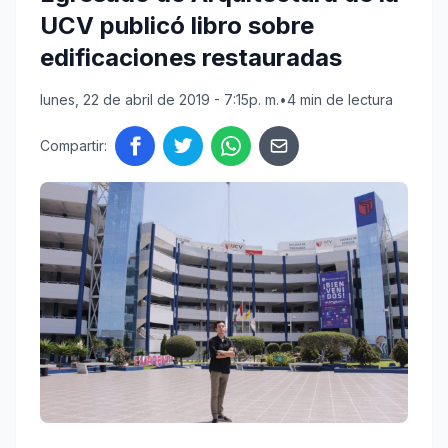
UCV publicó libro sobre
edificaciones restauradas
lunes, 22 de abril de 2019 - 7:15p. m.
•
4 min de lectura
Compartir: