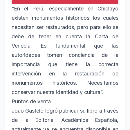
“En el Perú, especialmente en Chiclayo
existen monumentos históricos los cuales
necesitan ser restaurados, pero para ello se
debe de tener en cuenta la Carta de
Venecia. Es fundamental que las
autoridades tomen conciencia de la
importancia que tiene la correcta
intervención en la restauración de
monumentos históricos. Necesitamos
conservar nuestra identidad y cultura”.
Puntos de venta
Joao Gastelo logró publicar su libro a través
de la Editorial Académica Española,
actualmente ya se encuentra disponible en