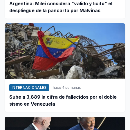
Argentina: Milei considera "válido y lícito" el
despliegue de la pancarta por Malvinas
INTERNACIONALES
hace 4 semanas
Sube a 3,889 la cifra de fallecidos por el doble
sismo en Venezuela