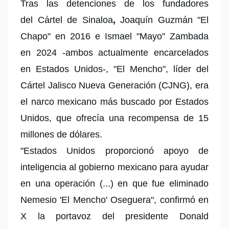
Tras las detenciones de los fundadores
del
Cártel de Sinaloa
,
Joaquín Guzmán "El
Chapo" en 2016 e Ismael "Mayo" Zambada
en 2024 -ambos actualmente encarcelados
en Estados Unidos-, "El Mencho", líder del
Cártel Jalisco Nueva Generación (CJNG), era
el narco mexicano más buscado por Estados
Unidos, que ofrecía una recompensa de 15
millones de dólares.
"Estados Unidos proporcionó apoyo de
inteligencia al gobierno mexicano para ayudar
en una operación (...) en que fue eliminado
Nemesio 'El Mencho' Oseguera", confirmó en
X la portavoz del presidente
Donald