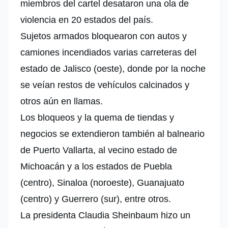
miembros del cartel desataron una ola de
violencia en 20 estados del país.
Sujetos armados bloquearon con autos y
camiones incendiados varias carreteras del
estado de Jalisco (oeste), donde por la noche
se veían restos de vehículos calcinados y
otros aún en llamas.
Los bloqueos y la quema de tiendas y
negocios se extendieron también al balneario
de Puerto Vallarta, al vecino estado de
Michoacán y a los estados de Puebla
(centro), Sinaloa (noroeste), Guanajuato
(centro) y Guerrero (sur), entre otros.
La
presidenta Claudia Sheinbaum
hizo un