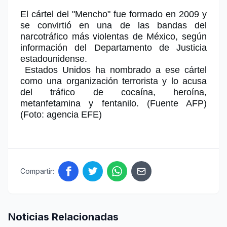
El cártel del
"Mencho"
fue formado en 2009 y
se convirtió en una de las bandas del
narcotráfico más violentas de México, según
información del Departamento de Justicia
estadounidense.
Estados Unidos
ha nombrado a ese cártel
como una organización terrorista y lo acusa
del tráfico de cocaína, heroína,
metanfetamina y fentanilo. (Fuente AFP)
(Foto: agencia EFE)
Compartir:
Noticias Relacionadas