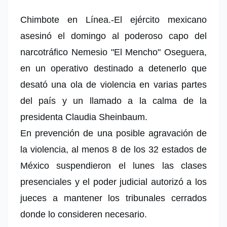
Chimbote en Línea.-El ejército mexicano
asesinó el domingo al poderoso capo del
narcotráfico Nemesio "El Mencho" Oseguera,
en un operativo destinado a detenerlo que
desató una ola de violencia en varias partes
del país y un llamado a la calma de la
presidenta Claudia Sheinbaum.
En prevención de una posible agravación de
la violencia, al menos 8 de los 32 estados de
México suspendieron el lunes las clases
presenciales y el poder judicial autorizó a los
jueces a mantener los tribunales cerrados
donde lo consideren necesario.