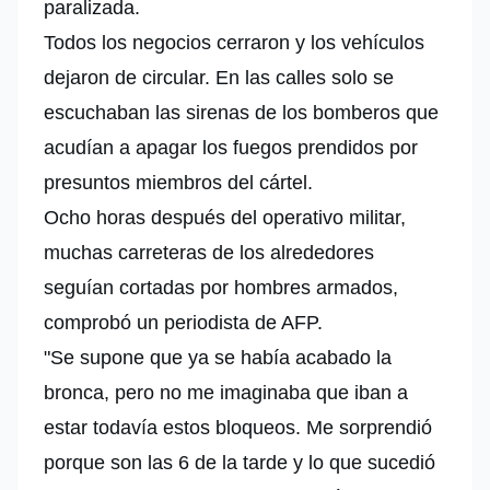
paralizada.
Todos los negocios cerraron y los vehículos
dejaron de circular. En las calles solo se
escuchaban las sirenas de los bomberos que
acudían a apagar los fuegos prendidos por
presuntos miembros del cártel.
Ocho horas después del operativo militar,
muchas carreteras de los alrededores
seguían cortadas por hombres armados,
comprobó un periodista de AFP.
"Se supone que ya se había acabado la
bronca, pero no me imaginaba que iban a
estar todavía estos bloqueos. Me sorprendió
porque son las 6 de la tarde y lo que sucedió