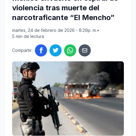
violencia tras muerte del
narcotraficante “El Mencho”
martes, 24 de febrero de 2026 - 8:29p. m.
•
5 min de lectura
Compartir: