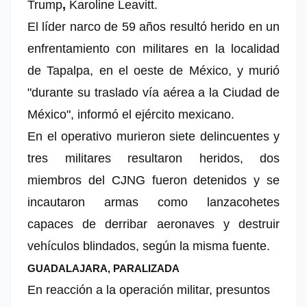
Trump
,
Karoline Leavitt.
El líder narco de 59 años resultó herido en un
enfrentamiento con militares en la localidad
de Tapalpa, en el oeste de México, y murió
"durante su traslado vía aérea a la Ciudad de
México", informó el ejército mexicano.
En el operativo murieron siete delincuentes y
tres militares resultaron heridos, dos
miembros del CJNG fueron detenidos y se
incautaron armas como lanzacohetes
capaces de derribar aeronaves y destruir
vehículos blindados, según la misma fuente.
GUADALAJARA, PARALIZADA
En reacción a la operación militar, presuntos