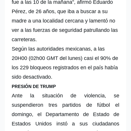
fue a las 10 de la mañana", afirmó Eduardo
Pérez, de 26 años, que iba a buscar a su
madre a una localidad cercana y lamentó no
ver a las fuerzas de seguridad patrullando las
carreteras.
Según las autoridades mexicanas, a las
20H00 (02h00 GMT del lunes) casi el 90% de
los 229 bloqueos registrados en el país había
sido desactivado.
PRESIÓN DE TRUMP
Ante la situación de violencia, se
suspendieron tres partidos de fútbol el
domingo, el Departamento de Estado de
Estados Unidos instó a sus ciudadanos