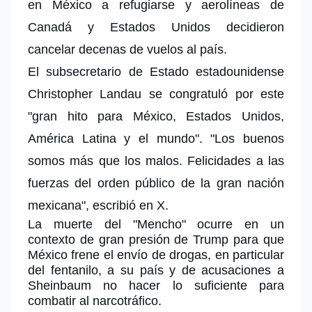
en
México
a refugiarse y aerolíneas de
Canadá y Estados Unidos decidieron
cancelar decenas de vuelos al país.
El subsecretario de Estado estadounidense
Christopher Landau se congratuló por este
"gran hito para México, Estados Unidos,
América Latina y el mundo". "Los buenos
somos más que los malos. Felicidades a las
fuerzas del orden público de la gran nación
mexicana", escribió en X.
La muerte del
"Mencho"
ocurre en un
contexto de gran presión de Trump para que
México frene el envío de drogas, en particular
del fentanilo, a su país y de acusaciones a
Sheinbaum no hacer lo suficiente para
combatir al narcotráfico.