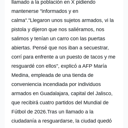
llamado a la población en X pidiendo
mantenerse "informados y en
calma".
"Llegaron unos sujetos armados, vi la
pistola y dijeron que nos saliéramos, nos
salimos y tenían un carro con las puertas
abiertas. Pensé que nos iban a secuestrar,
corrí para enfrente a un puesto de tacos y me
resguardé con ellos", explicó a AFP María
Medina, empleada de una tienda de
conveniencia incendiada por individuos
armados en Guadalajara, capital del Jalisco,
que recibirá cuatro partidos del Mundial de
Fútbol de 2026.
Tras un llamado a la
ciudadanía a resguardarse, la ciudad quedó