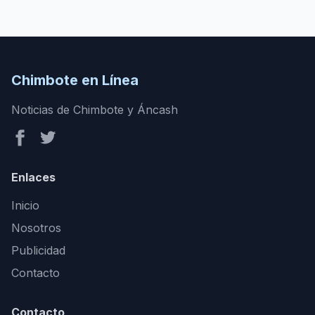
Chimbote en Línea
Noticias de Chimbote y Áncash
Enlaces
Inicio
Nosotros
Publicidad
Contacto
Contacto