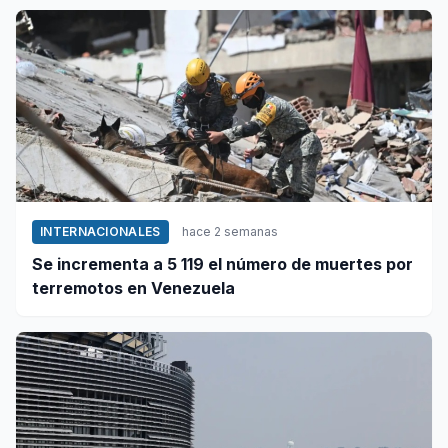
INTERNACIONALES
hace 2 semanas
Se incrementa a 5 119 el número de muertes por
terremotos en Venezuela