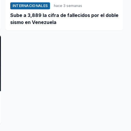
INTERNACIONALES
hace 3 semanas
Sube a 3,889 la cifra de fallecidos por el doble
sismo en Venezuela