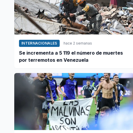
INTERNACIONALES
hace 2 semanas
Se incrementa a 5 119 el número de muertes
por terremotos en Venezuela