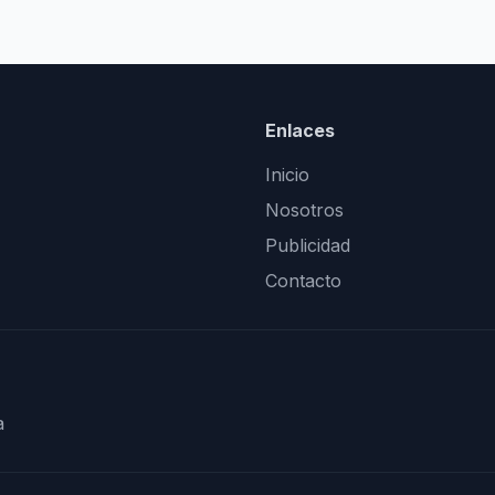
Enlaces
Inicio
Nosotros
Publicidad
Contacto
a