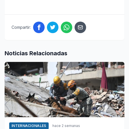
Compartir:
Noticias Relacionadas
INTERNACIONALES
hace 2 semanas