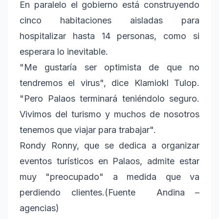
En paralelo el gobierno está construyendo
cinco habitaciones aisladas para
hospitalizar hasta 14 personas, como si
esperara lo inevitable.
"Me gustaría ser optimista de que no
tendremos el virus", dice Klamiokl Tulop.
"Pero Palaos terminará teniéndolo seguro.
Vivimos del turismo y muchos de nosotros
tenemos que viajar para trabajar".
Rondy Ronny, que se dedica a organizar
eventos turísticos en Palaos, admite estar
muy "preocupado" a medida que va
perdiendo clientes.(Fuente Andina –
agencias)