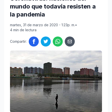
mundo que todavía resisten a
la pandemia
martes, 31 de marzo de 2020 - 1:23p. m.
•
4 min de lectura
Compartir: