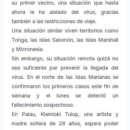
su primer vecino, una situación que hasta
ahora le ha aislado del virus, gracias
también a las restricciones de viaje.
Una situación similar viven territorios como
Tonga, las Islas Salomón, las Islas Marshall
y Micronesia.
Sin embargo, su situación remota quizá no
sea suficiente par prevenir la llegada del
virus. En el norte de las Islas Marianas se
confirmaron los primeros casos este fin de
semana y el lunes se detectó un
fallecimiento sospechoso.
En Palau, Klamiokl Tulop, una artista y
madre soltera de 28 años, espera poder