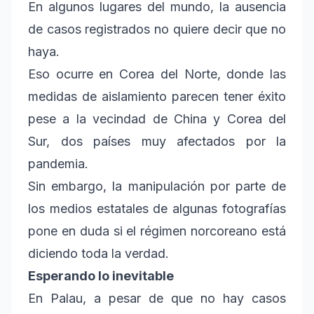
En algunos lugares del mundo, la ausencia
de casos registrados no quiere decir que no
haya.
Eso ocurre en Corea del Norte, donde las
medidas de aislamiento parecen tener éxito
pese a la vecindad de China y Corea del
Sur, dos países muy afectados por la
pandemia.
Sin embargo, la manipulación por parte de
los medios estatales de algunas fotografías
pone en duda si el régimen norcoreano está
diciendo toda la verdad.
Esperando lo inevitable
En Palau, a pesar de que no hay casos