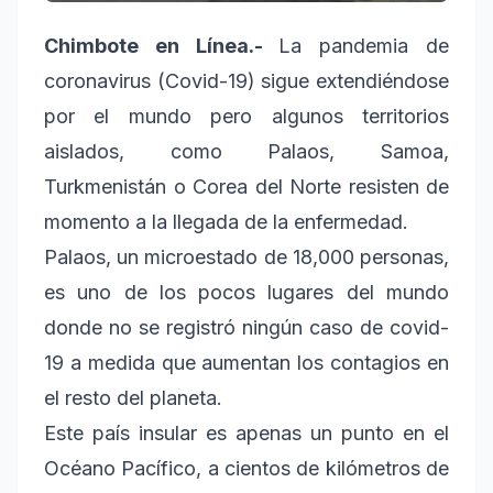
Chimbote en Línea.-
La pandemia de
coronavirus (Covid-19) sigue extendiéndose
por el mundo pero algunos territorios
aislados, como Palaos, Samoa,
Turkmenistán o Corea del Norte resisten de
momento a la llegada de la enfermedad.
Palaos, un microestado de 18,000 personas,
es uno de los pocos lugares del mundo
donde no se registró ningún caso de covid-
19 a medida que aumentan los contagios en
el resto del planeta.
Este país insular es apenas un punto en el
Océano Pacífico, a cientos de kilómetros de