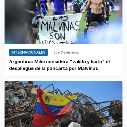
INTERNACIONALES
hace 3 semanas
Argentina: Milei considera "válido y lícito" el
despliegue de la pancarta por Malvinas