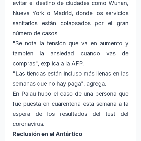
evitar el destino de ciudades como Wuhan,
Nueva York o Madrid, donde los servicios
sanitarios están colapsados por el gran
número de casos.
"Se nota la tensión que va en aumento y
también la ansiedad cuando vas de
compras", explica a la AFP.
"Las tiendas están incluso más llenas en las
semanas que no hay paga", agrega.
En Palau hubo el caso de una persona que
fue puesta en cuarentena esta semana a la
espera de los resultados del test del
coronavirus.
Reclusión en el Antártico