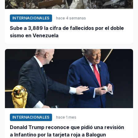
INTERNACIONALES
hace 4 semanas
Sube a 3,889 la cifra de fallecidos por el doble
sismo en Venezuela
INTERNACIONALES
hace 1 mes
Donald Trump reconoce que pidió una revisión
a Infantino por la tarjeta roja a Balogun