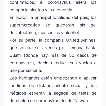
confirmados, el coronavirus altera los
comportamientos y la economía.
En Koror, la principal localidad del país, los
supermercados se quedaron sin gel
desinfectante, mascarillas y alcohol.
Por su parte, la compañía United Airlines,
que volaba seis veces por semana hasta
Guam (donde hay más de 50 casos de
coronavirus), decidió reducir sus vuelos a
uno por semana.
Los habitantes están empezando a aplicar
medidas de distanciamiento social y los
médicos esperan la llegada de tests de
detección de coronavirus desde Taiwán.