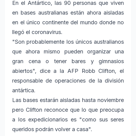
En el Antártico, las 90 personas que viven
en bases australianas están ahora aisladas
en el único continente del mundo donde no
llegó el coronavirus.
"Son probablemente los únicos australianos
que ahora mismo pueden organizar una
gran cena o tener bares y gimnasios
abiertos", dice a la AFP Robb Clifton, el
responsable de operaciones de la división
antártica.
Las bases estarán aisladas hasta noviembre
pero Clifton reconoce que lo que preocupa
a los expedicionarios es "como sus seres
queridos podrán volver a casa".