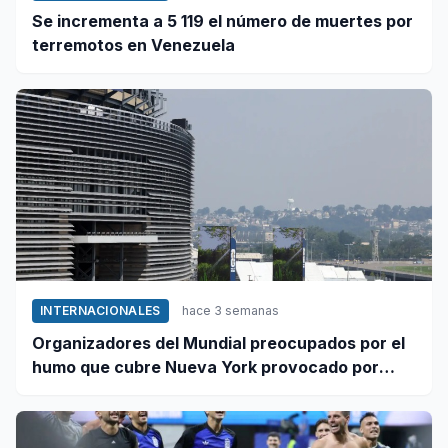
Se incrementa a 5 119 el número de muertes por
terremotos en Venezuela
INTERNACIONALES
hace 3 semanas
Organizadores del Mundial preocupados por el
humo que cubre Nueva York provocado por
incendios forestales en Canadá