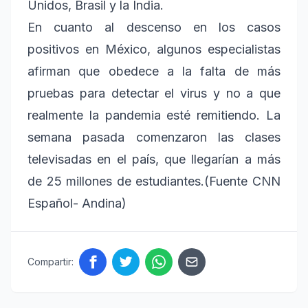
Unidos, Brasil y la India.
En cuanto al descenso en los casos
positivos en México, algunos especialistas
afirman que obedece a la falta de más
pruebas para detectar el virus y no a que
realmente la pandemia esté remitiendo. La
semana pasada comenzaron las clases
televisadas en el país, que llegarían a más
de 25 millones de estudiantes.(Fuente CNN
Español- Andina)
Compartir: