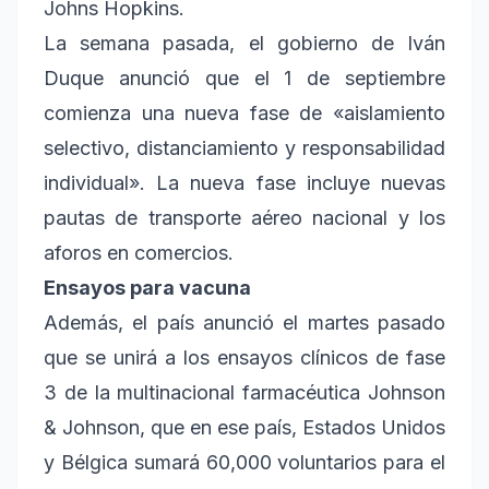
Johns Hopkins.
La semana pasada, el gobierno de Iván
Duque anunció que el 1 de septiembre
comienza una nueva fase de «aislamiento
selectivo, distanciamiento y responsabilidad
individual». La nueva fase incluye nuevas
pautas de transporte aéreo nacional y los
aforos en comercios.
Ensayos para vacuna
Además, el país anunció el martes pasado
que se unirá a los ensayos clínicos de fase
3 de la multinacional farmacéutica Johnson
& Johnson, que en ese país, Estados Unidos
y Bélgica sumará 60,000 voluntarios para el