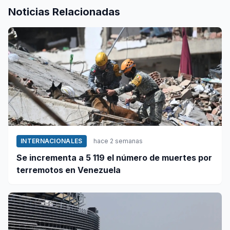
Noticias Relacionadas
INTERNACIONALES
hace 2 semanas
Se incrementa a 5 119 el número de muertes por
terremotos en Venezuela