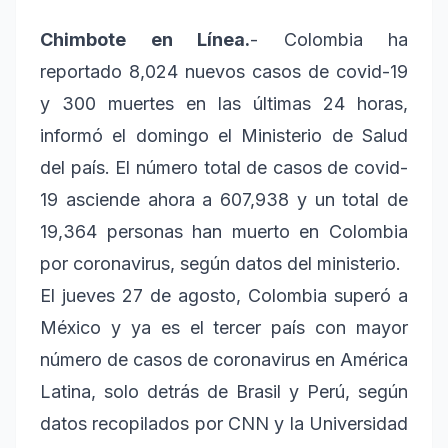
Chimbote en Línea.
- Colombia ha
reportado 8,024 nuevos casos de covid-19
y 300 muertes en las últimas 24 horas,
informó el domingo el Ministerio de Salud
del país. El número total de casos de covid-
19 asciende ahora a 607,938 y un total de
19,364 personas han muerto en Colombia
por coronavirus, según datos del ministerio.
El jueves 27 de agosto, Colombia superó a
México y ya es el tercer país con mayor
número de casos de coronavirus en América
Latina, solo detrás de Brasil y Perú, según
datos recopilados por CNN y la Universidad