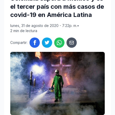
el tercer país con más casos de
covid-19 en América Latina
lunes, 31 de agosto de 2020 - 7:22p. m.
•
2 min de lectura
Compartir: