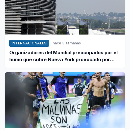
INTERNACIONALES
hace 3 semanas
Organizadores del Mundial preocupados por el
humo que cubre Nueva York provocado por
incendios forestales en Canadá