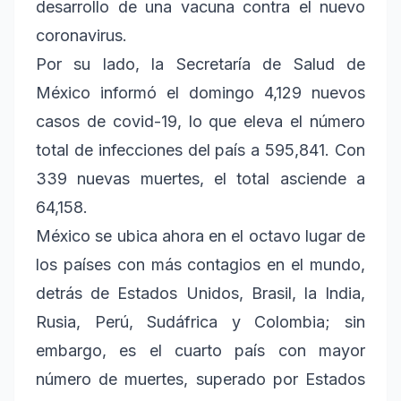
desarrollo de una vacuna contra el nuevo
coronavirus.
Por su lado, la Secretaría de Salud de
México informó el domingo 4,129 nuevos
casos de covid-19, lo que eleva el número
total de infecciones del país a 595,841. Con
339 nuevas muertes, el total asciende a
64,158.
México se ubica ahora en el octavo lugar de
los países con más contagios en el mundo,
detrás de Estados Unidos, Brasil, la India,
Rusia, Perú, Sudáfrica y Colombia; sin
embargo, es el cuarto país con mayor
número de muertes, superado por Estados