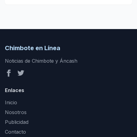
Chimbote en Línea
Noticias de Chimbote y Áncash
Enlaces
Inicio
Nosotros
Publicidad
Contacto