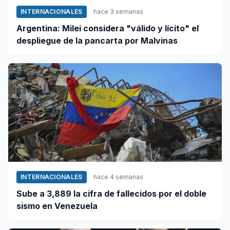
INTERNACIONALES
hace 3 semanas
Argentina: Milei considera "válido y lícito" el
despliegue de la pancarta por Malvinas
INTERNACIONALES
hace 4 semanas
Sube a 3,889 la cifra de fallecidos por el doble
sismo en Venezuela