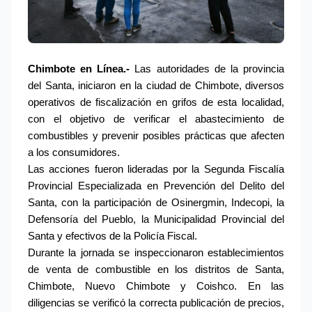
Chimbote en Línea.- 
Las autoridades de la provincia 
del Santa, iniciaron en la ciudad de Chimbote, diversos 
operativos de fiscalización en grifos de esta localidad, 
con el objetivo de verificar el abastecimiento de 
combustibles y prevenir posibles prácticas que afecten 
a los consumidores.
Las acciones fueron lideradas por la Segunda Fiscalía 
Provincial Especializada en Prevención del Delito del 
Santa, con la participación de Osinergmin, Indecopi, la 
Defensoría del Pueblo, la Municipalidad Provincial del 
Santa y efectivos de la Policía Fiscal.
Durante la jornada se inspeccionaron establecimientos 
de venta de combustible en los distritos de Santa, 
Chimbote, Nuevo Chimbote y Coishco. En las 
diligencias se verificó la correcta publicación de precios, 