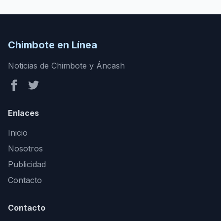
Chimbote en Línea
Noticias de Chimbote y Áncash
Enlaces
Inicio
Nosotros
Publicidad
Contacto
Contacto