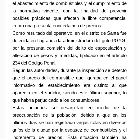
el abastecimiento de combustibles y el cumplimiento de 
la normativa vigente, con la finalidad de prevenir 
posibles prácticas que afecten la libre competencia, 
como una presunta concertación de precios.
Como resultado del operativo, en el distrito de Santa fue 
detenida en flagrancia la administradora del grifo PGYG, 
por la presunta comisión del delito de especulación y 
alteración de pesos y medidas, tipificado en el artículo 
234 del Código Penal.
Según las autoridades, durante la inspección se detectó 
que el precio del combustible que figuraba en el panel 
informativo del establecimiento era distinto al que 
aparecía en el surtidor, siendo este último superior, lo 
que habría perjudicado a los consumidores.
Estas acciones se desarrollan en medio de la 
preocupación de la población, debido a que en los 
últimos días se han registrado largas colas en diversos 
grifos de la ciudad por la escasez de combustibles y el 
incremento de precios. Esta situación también ha 