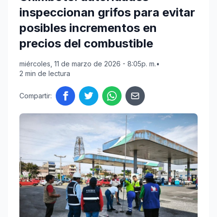
inspeccionan grifos para evitar
posibles incrementos en
precios del combustible
miércoles, 11 de marzo de 2026 - 8:05p. m.
•
2 min de lectura
Compartir: