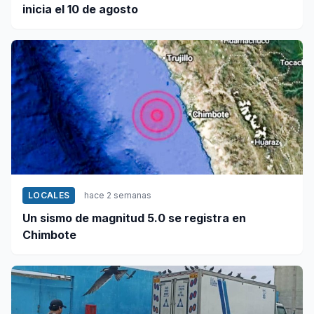
inicia el 10 de agosto
LOCALES
hace 2 semanas
Un sismo de magnitud 5.0 se registra en
Chimbote