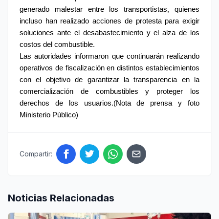
generado malestar entre los transportistas, quienes 
incluso han realizado acciones de protesta para exigir 
soluciones ante el desabastecimiento y el alza de los 
costos del combustible.
Las autoridades informaron que continuarán realizando 
operativos de fiscalización en distintos establecimientos 
con el objetivo de garantizar la transparencia en la 
comercialización de combustibles y proteger los 
derechos de los usuarios.(Nota de prensa y foto 
Ministerio Público)
Compartir:
Noticias Relacionadas