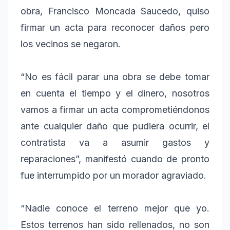
obra, Francisco Moncada Saucedo, quiso
firmar un acta para reconocer daños pero
los vecinos se negaron.
“No es fácil parar una obra se debe tomar
en cuenta el tiempo y el dinero, nosotros
vamos a firmar un acta comprometiéndonos
ante cualquier daño que pudiera ocurrir, el
contratista va a asumir gastos y
reparaciones”, manifestó cuando de pronto
fue interrumpido por un morador agraviado.
“Nadie conoce el terreno mejor que yo.
Estos terrenos han sido rellenados, no son