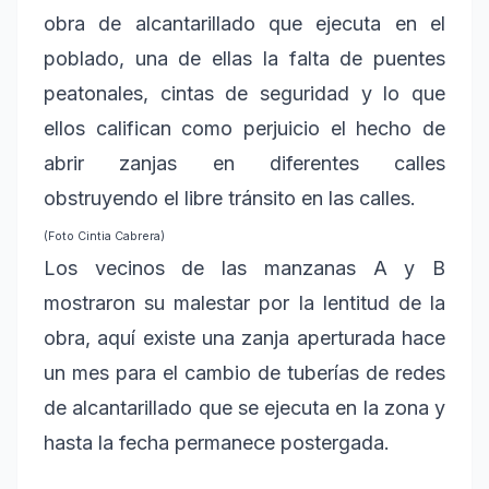
obra de alcantarillado que ejecuta en el
poblado, una de ellas la falta de puentes
peatonales, cintas de seguridad y lo que
ellos califican como perjuicio el hecho de
abrir zanjas en diferentes calles
obstruyendo el libre tránsito en las calles.
(Foto Cintia Cabrera)
Los vecinos de las manzanas A y B
mostraron su malestar por la lentitud de la
obra, aquí existe una zanja aperturada hace
un mes para el cambio de tuberías de redes
de alcantarillado que se ejecuta en la zona y
hasta la fecha permanece postergada.