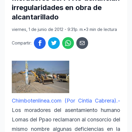
irregularidades en obra de
alcantarillado
viernes, 1 de junio de 2012 - 9:31p. m.
•
3 min de lectura
Compartir:
Chimbotenlinea.com (Por Cintia Cabrera).-
Los moradores del asentamiento humano
Lomas del Ppao reclamaron al consorcio del
mismo nombre algunas deficiencias en la