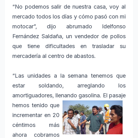
“No podemos salir de nuestra casa, voy al
mercado todos los días y cómo pasó con mi
motocar”, dijo abrumado Idelfonso
Fernández Saldaña, un vendedor de pollos
que tiene dificultades en trasladar su
mercadería al centro de abastos.
“Las unidades a la semana tenemos que
estar soldando, arreglando los
amortiguadores, llenando gasolina.
El pasaje
hemos tenido que
incrementar en 20
céntimos más
ahora cobramos