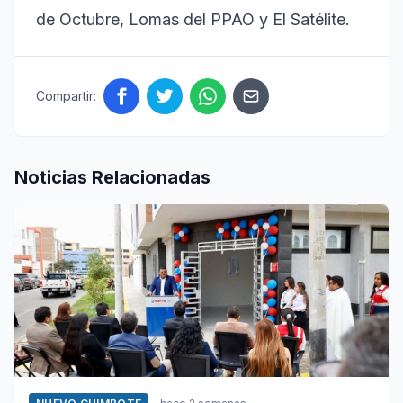
de Octubre, Lomas del PPAO y El Satélite.
Compartir:
Noticias Relacionadas