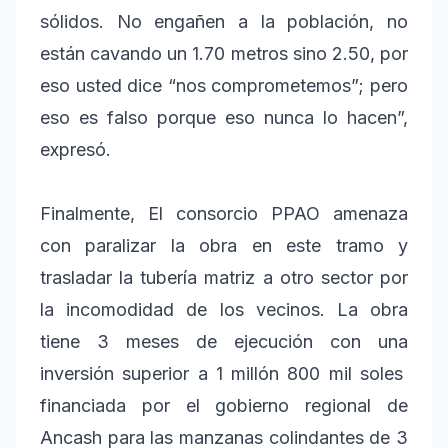
sólidos. No engañen a la población, no
están cavando un 1.70 metros sino 2.50, por
eso usted dice “nos comprometemos”; pero
eso es falso porque eso nunca lo hacen”,
expresó.
Finalmente, El consorcio PPAO amenaza
con paralizar la obra en este tramo y
trasladar la tubería matriz a otro sector por
la incomodidad de los vecinos. La obra
tiene 3 meses de ejecución con una
inversión superior a 1 millón 800 mil soles
financiada por el gobierno regional de
Ancash para las manzanas colindantes de 3