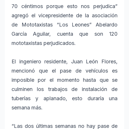
70 céntimos porque esto nos perjudica”
agregó el vicepresidente de la asociación
de Mototaxistas “Los Leones” Abelardo
García Aguilar, cuenta que son 120
mototaxistas perjudicados.
El ingeniero residente, Juan León Flores,
mencionó que el pase de vehículos es
imposible por el momento hasta que se
culminen los trabajos de instalación de
tuberías y aplanado, esto duraría una
semana más.
“Las dos últimas semanas no hay pase de