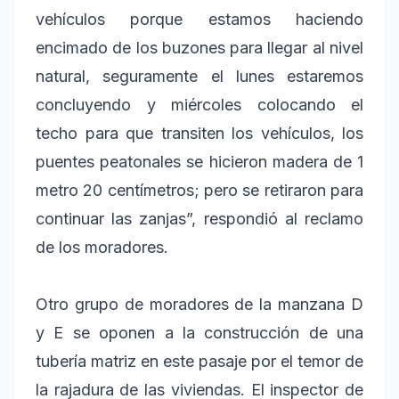
vehículos porque estamos haciendo
encimado de los buzones para llegar al nivel
natural, seguramente el lunes estaremos
concluyendo y miércoles colocando el
techo para que transiten los vehículos, los
puentes peatonales se hicieron madera de 1
metro 20 centímetros; pero se retiraron para
continuar las zanjas”, respondió al reclamo
de los moradores.
Otro grupo de moradores de la manzana D
y E se oponen a la construcción de una
tubería matriz en este pasaje por el temor de
la rajadura de las viviendas. El inspector de