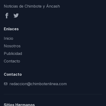
Noticias de Chimbote y Áncash
Enlaces
Inicio
Nosotros
Publicidad
Contacto
Contacto
redaccion@chimbotenlinea.com
Sitios Hermanos