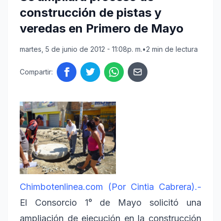
construcción de pistas y
veredas en Primero de Mayo
martes, 5 de junio de 2012 - 11:08p. m.
•
2 min de lectura
Compartir:
Chimbotenlinea.com (Por Cintia Cabrera).-
El Consorcio 1° de Mayo solicitó una
ampliación de ejecución en la construcción