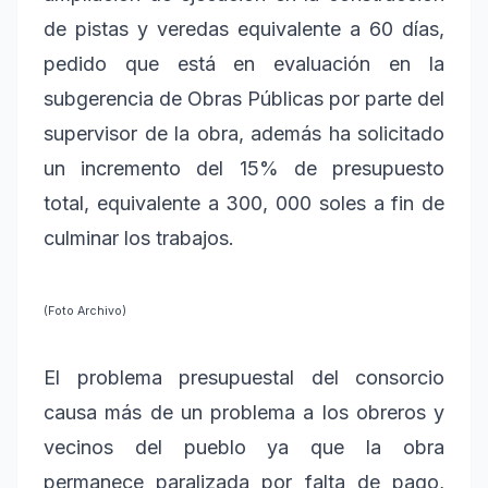
de pistas y veredas equivalente a 60 días,
pedido que está en evaluación en la
subgerencia de Obras Públicas por parte del
supervisor de la obra, además ha solicitado
un incremento del 15% de presupuesto
total, equivalente a 300, 000 soles a fin de
culminar los trabajos.
(Foto Archivo)
El problema presupuestal del consorcio
causa más de un problema a los obreros y
vecinos del pueblo ya que la obra
permanece paralizada por falta de pago,