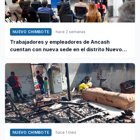
NUEVO CHIMBOTE
hace 2 semanas
Trabajadores y empleadores de Ancash
cuentan con nueva sede en el distrito Nuevo
Chimbote
NUEVO CHIMBOTE
hace 1 mes