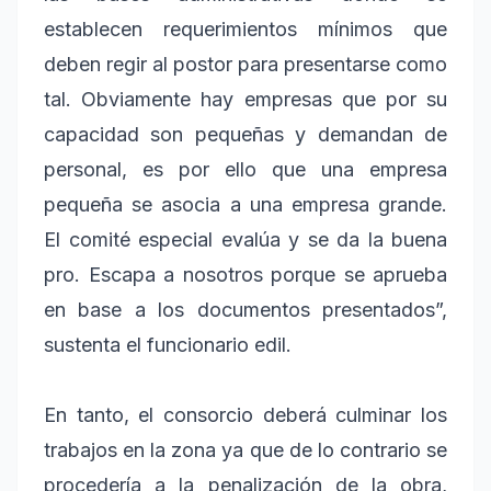
establecen requerimientos mínimos que
deben regir al postor para presentarse como
tal. Obviamente hay empresas que por su
capacidad son pequeñas y demandan de
personal, es por ello que una empresa
pequeña se asocia a una empresa grande.
El comité especial evalúa y se da la buena
pro. Escapa a nosotros porque se aprueba
en base a los documentos presentados”,
sustenta el funcionario edil.
En tanto, el consorcio deberá culminar los
trabajos en la zona ya que de lo contrario se
procedería a la penalización de la obra,