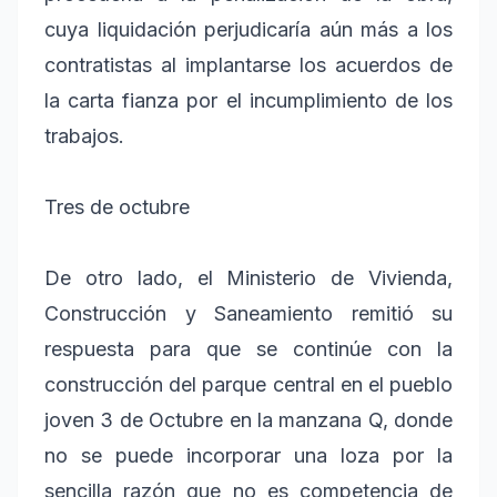
cuya liquidación perjudicaría aún más a los
contratistas al implantarse los acuerdos de
la carta fianza por el incumplimiento de los
trabajos.
Tres de octubre
De otro lado, el Ministerio de Vivienda,
Construcción y Saneamiento remitió su
respuesta para que se continúe con la
construcción del parque central en el pueblo
joven 3 de Octubre en la manzana Q, donde
no se puede incorporar una loza por la
sencilla razón que no es competencia de