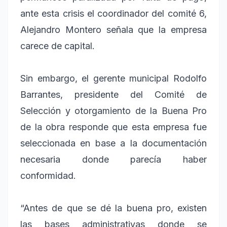
ante esta crisis el coordinador del comité 6,
Alejandro Montero señala que la empresa
carece de capital.
Sin embargo, el gerente municipal Rodolfo
Barrantes, presidente del Comité de
Selección y otorgamiento de la Buena Pro
de la obra responde que esta empresa fue
seleccionada en base a la documentación
necesaria donde parecía haber
conformidad.
“Antes de que se dé la buena pro, existen
las bases administrativas donde se