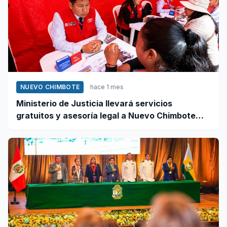
NUEVO CHIMBOTE
hace 1 mes
Ministerio de Justicia llevará servicios
gratuitos y asesoría legal a Nuevo Chimbote
este 12 de junio