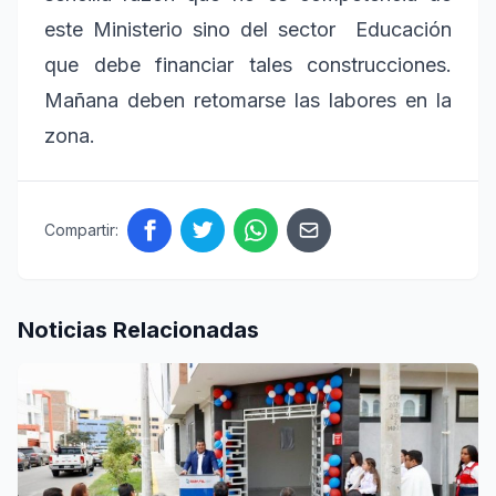
este Ministerio sino del sector Educación
que debe financiar tales construcciones.
Mañana deben retomarse las labores en la
zona.
Compartir:
Noticias Relacionadas