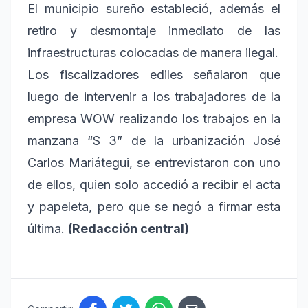
El municipio sureño estableció, además el
retiro y desmontaje inmediato de las
infraestructuras colocadas de manera ilegal.
Los fiscalizadores ediles señalaron que
luego de intervenir a los trabajadores de la
empresa WOW realizando los trabajos en la
manzana “S 3” de la urbanización José
Carlos Mariátegui, se entrevistaron con uno
de ellos, quien solo accedió a recibir el acta
y papeleta, pero que se negó a firmar esta
última.
(Redacción central)