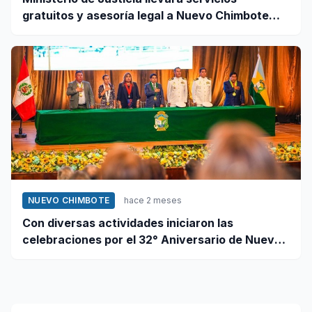
gratuitos y asesoría legal a Nuevo Chimbote
este 12 de junio
NUEVO CHIMBOTE
hace 2 meses
Con diversas actividades iniciaron las
celebraciones por el 32° Aniversario de Nuevo
Chimbote