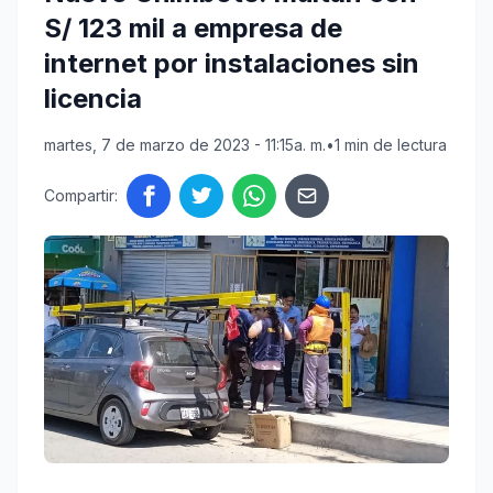
S/ 123 mil a empresa de
internet por instalaciones sin
licencia
martes, 7 de marzo de 2023 - 11:15a. m.
•
1 min de lectura
Compartir: