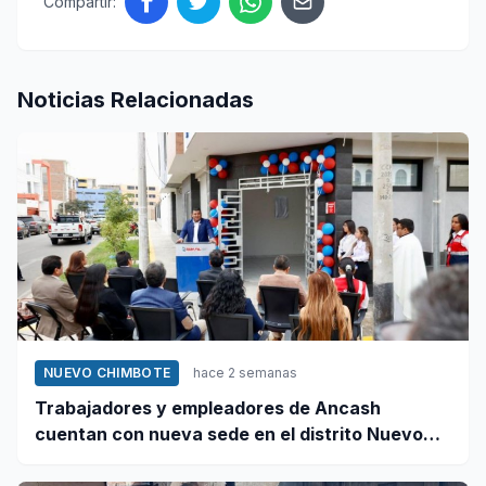
Compartir:
Noticias Relacionadas
NUEVO CHIMBOTE
hace 2 semanas
Trabajadores y empleadores de Ancash
cuentan con nueva sede en el distrito Nuevo
Chimbote