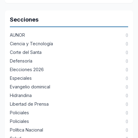
Secciones
AUNOR
()
Ciencia y Tecnología
()
Corte del Santa
()
Defensoría
()
Elecciones 2026
()
Especiales
()
Evangelio dominical
()
Hidrandina
()
Libertad de Prensa
()
Policiales
()
Policiales
()
Política Nacional
()