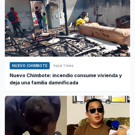
NUEVO CHIMBOTE
hace 1 mes
Nuevo Chimbote: incendio consume vivienda y
deja una familia damnificada