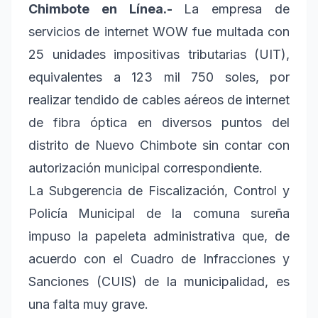
Chimbote en Línea.-
La empresa de
servicios de internet WOW fue multada con
25 unidades impositivas tributarias (UIT),
equivalentes a 123 mil 750 soles, por
realizar tendido de cables aéreos de internet
de fibra óptica en diversos puntos del
distrito de Nuevo Chimbote sin contar con
autorización municipal correspondiente.
La Subgerencia de Fiscalización, Control y
Policía Municipal de la comuna sureña
impuso la papeleta administrativa que, de
acuerdo con el Cuadro de Infracciones y
Sanciones (CUIS) de la municipalidad, es
una falta muy grave.