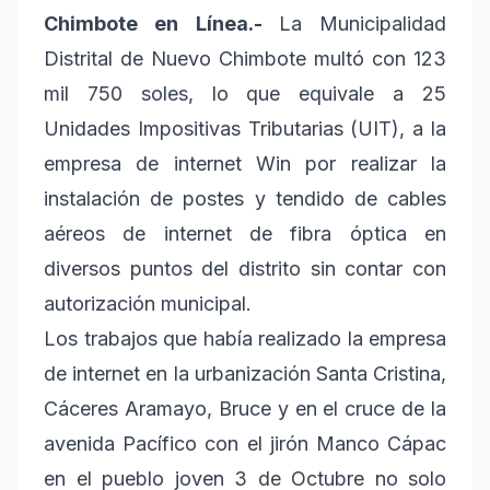
Chimbote en Línea.-
La Municipalidad
Distrital de Nuevo Chimbote multó con 123
mil 750 soles, lo que equivale a 25
Unidades Impositivas Tributarias (UIT), a la
empresa de internet Win por realizar la
instalación de postes y tendido de cables
aéreos de internet de fibra óptica en
diversos puntos del distrito sin contar con
autorización municipal.
Los trabajos que había realizado la empresa
de internet en la urbanización Santa Cristina,
Cáceres Aramayo, Bruce y en el cruce de la
avenida Pacífico con el jirón Manco Cápac
en el pueblo joven 3 de Octubre no solo