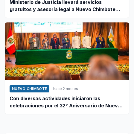
Ministerio de Justicia llevará servicios
gratuitos y asesoría legal a Nuevo Chimbote
este 12 de junio
NUEVO CHIMBOTE
hace 2 meses
Con diversas actividades iniciaron las
celebraciones por el 32° Aniversario de Nuevo
Chimbote