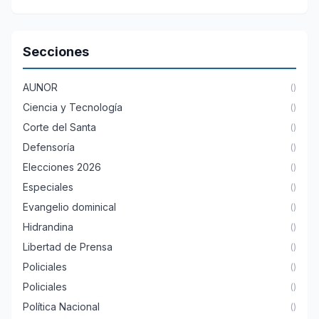
Secciones
AUNOR
()
Ciencia y Tecnología
()
Corte del Santa
()
Defensoría
()
Elecciones 2026
()
Especiales
()
Evangelio dominical
()
Hidrandina
()
Libertad de Prensa
()
Policiales
()
Policiales
()
Política Nacional
()