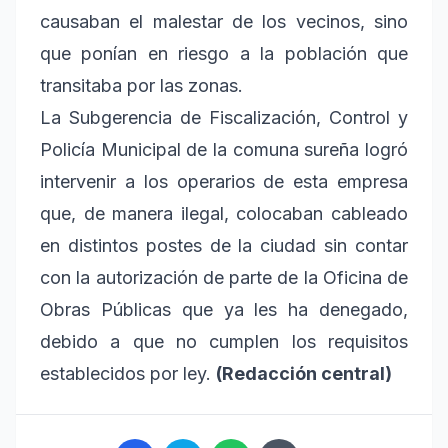
causaban el malestar de los vecinos, sino
que ponían en riesgo a la población que
transitaba por las zonas.
La Subgerencia de Fiscalización, Control y
Policía Municipal de la comuna sureña logró
intervenir a los operarios de esta empresa
que, de manera ilegal, colocaban cableado
en distintos postes de la ciudad sin contar
con la autorización de parte de la Oficina de
Obras Públicas que ya les ha denegado,
debido a que no cumplen los requisitos
establecidos por ley.
(Redacción central)