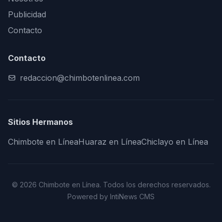
Publicidad
Contacto
Contacto
redaccion@chimbotenlinea.com
Sitios Hermanos
Chimbote en Línea
Huaraz en Línea
Chiclayo en Línea
© 2026 Chimbote en Línea. Todos los derechos reservados.
Powered by IntiNews CMS