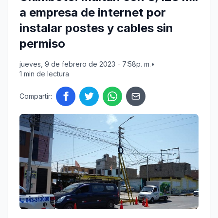
a empresa de internet por
instalar postes y cables sin
permiso
jueves, 9 de febrero de 2023 - 7:58p. m.
•
1 min de lectura
Compartir: