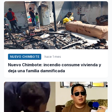
NUEVO CHIMBOTE
hace 1 mes
Nuevo Chimbote: incendio consume vivienda y
deja una familia damnificada