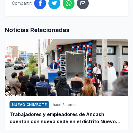
Compartir:
Noticias Relacionadas
NUEVO CHIMBOTE
hace 3 semanas
Trabajadores y empleadores de Ancash
cuentan con nueva sede en el distrito Nuevo
Chimbote