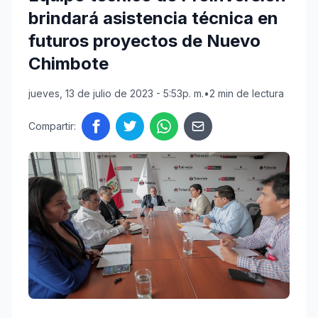
brindará asistencia técnica en
futuros proyectos de Nuevo
Chimbote
jueves, 13 de julio de 2023 - 5:53p. m.
•
2 min de lectura
Compartir: