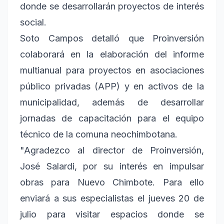
donde se desarrollarán proyectos de interés
social.
Soto Campos detalló que Proinversión
colaborará en la elaboración del informe
multianual para proyectos en asociaciones
público privadas (APP) y en activos de la
municipalidad, además de desarrollar
jornadas de capacitación para el equipo
técnico de la comuna neochimbotana.
"Agradezco al director de Proinversión,
José Salardi, por su interés en impulsar
obras para Nuevo Chimbote. Para ello
enviará a sus especialistas el jueves 20 de
julio para visitar espacios donde se