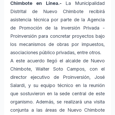
Chimbote en Línea.-
La Municipalidad
Distrital de Nuevo Chimbote recibirá
asistencia técnica por parte de la Agencia
de Promoción de la Inversión Privada -
Proinversión para concretar proyectos bajo
los mecanismos de obras por impuestos,
asociaciones público privadas, entre otros.
A este acuerdo llegó el alcalde de Nuevo
Chimbote, Walter Soto Campos, con el
director ejecutivo de Proinversión, José
Salardi, y su equipo técnico en la reunión
que sostuvieron en la sede central de este
organismo. Además, se realizará una visita
conjunta a las áreas de Nuevo Chimbote