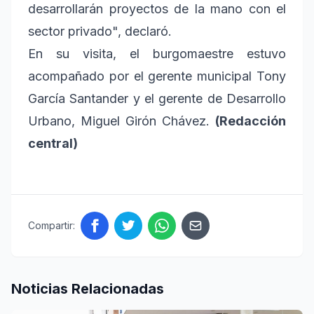
desarrollarán proyectos de la mano con el
sector privado", declaró.
En su visita, el burgomaestre estuvo
acompañado por el gerente municipal Tony
García Santander y el gerente de Desarrollo
Urbano, Miguel Girón Chávez.
(Redacción
central)
Compartir:
Noticias Relacionadas