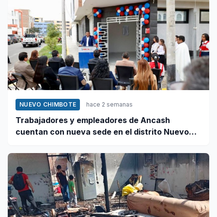
NUEVO CHIMBOTE
hace 2 semanas
Trabajadores y empleadores de Ancash
cuentan con nueva sede en el distrito Nuevo
Chimbote