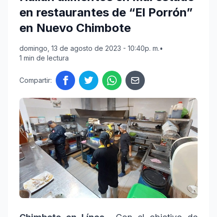
en restaurantes de “El Porrón”
en Nuevo Chimbote
domingo, 13 de agosto de 2023 - 10:40p. m.
•
1 min de lectura
Compartir: