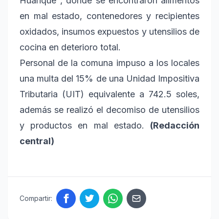
Huarique", donde se encontraron alimentos
en mal estado, contenedores y recipientes
oxidados, insumos expuestos y utensilios de
cocina en deterioro total.
Personal de la comuna impuso a los locales
una multa del 15% de una Unidad Impositiva
Tributaria (UIT) equivalente a 742.5 soles,
además se realizó el decomiso de utensilios
y productos en mal estado.
(Redacción
central)
Compartir: