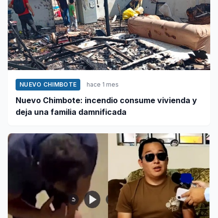
NUEVO CHIMBOTE
hace 1 mes
Nuevo Chimbote: incendio consume vivienda y
deja una familia damnificada