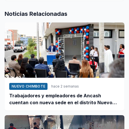
Noticias Relacionadas
NUEVO CHIMBOTE
hace 2 semanas
Trabajadores y empleadores de Ancash
cuentan con nueva sede en el distrito Nuevo
Chimbote