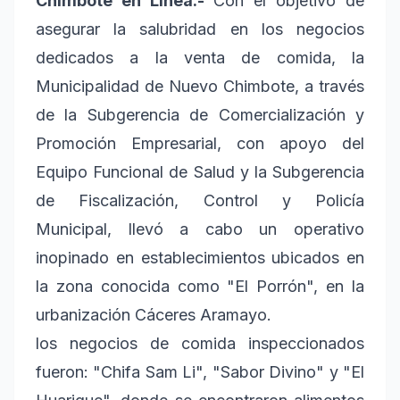
Chimbote en Línea.-
Con el objetivo de
asegurar la salubridad en los negocios
dedicados a la venta de comida, la
Municipalidad de Nuevo Chimbote, a través
de la Subgerencia de Comercialización y
Promoción Empresarial, con apoyo del
Equipo Funcional de Salud y la Subgerencia
de Fiscalización, Control y Policía
Municipal, llevó a cabo un operativo
inopinado en establecimientos ubicados en
la zona conocida como "El Porrón", en la
urbanización Cáceres Aramayo.
los negocios de comida inspeccionados
fueron: "Chifa Sam Li", "Sabor Divino" y "El