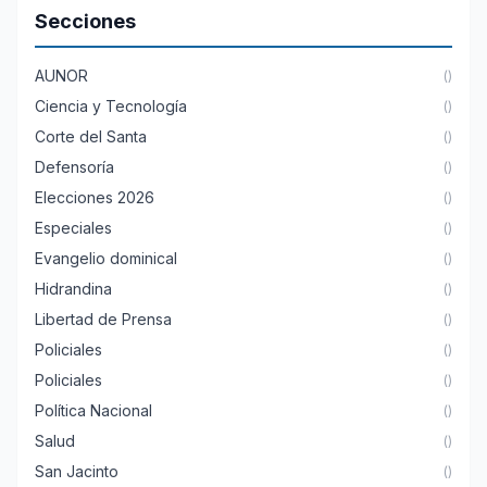
Secciones
AUNOR
()
Ciencia y Tecnología
()
Corte del Santa
()
Defensoría
()
Elecciones 2026
()
Especiales
()
Evangelio dominical
()
Hidrandina
()
Libertad de Prensa
()
Policiales
()
Policiales
()
Política Nacional
()
Salud
()
San Jacinto
()