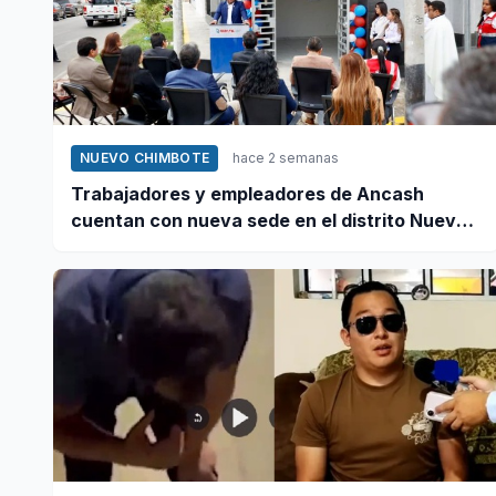
NUEVO CHIMBOTE
hace 2 semanas
Trabajadores y empleadores de Ancash
cuentan con nueva sede en el distrito Nuevo
Chimbote