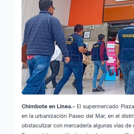
Chimbote en Línea.-
El supermercado Plaza
en la urbanización Paseo del Mar, en el dis
obstaculizar con mercadería algunas vías de 