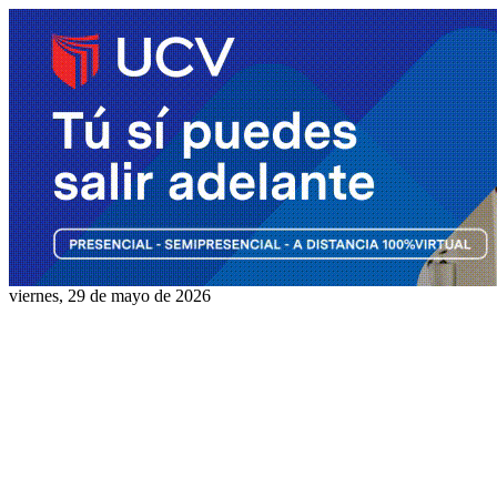
viernes, 29 de mayo de 2026