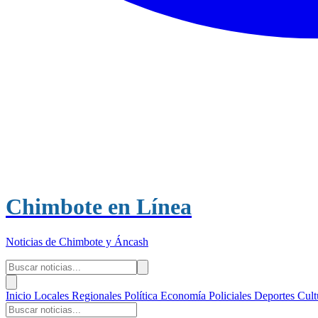
Chimbote en Línea
Noticias de Chimbote y Áncash
Inicio
Locales
Regionales
Política
Economía
Policiales
Deportes
Cult