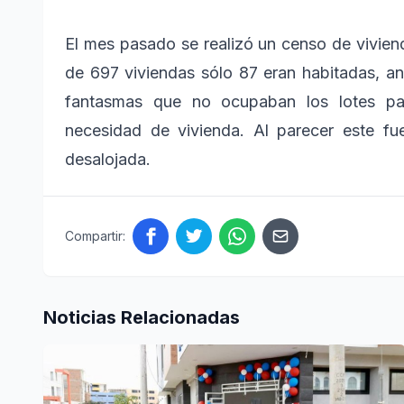
El mes pasado se realizó un censo de viviend
de 697 viviendas sólo 87 eran habitadas, an
fantasmas que no ocupaban los lotes pa
necesidad de vivienda. Al parecer este f
desalojada.
Compartir:
Noticias Relacionadas