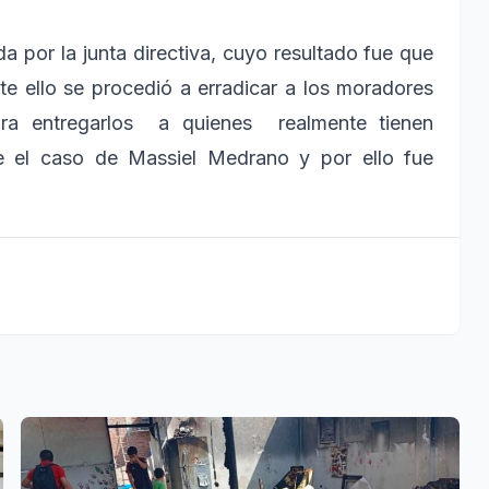
a por la junta directiva, cuyo resultado fue que
te ello se procedió a erradicar a los moradores
ra entregarlos a quienes realmente tienen
ue el caso de Massiel Medrano y por ello fue