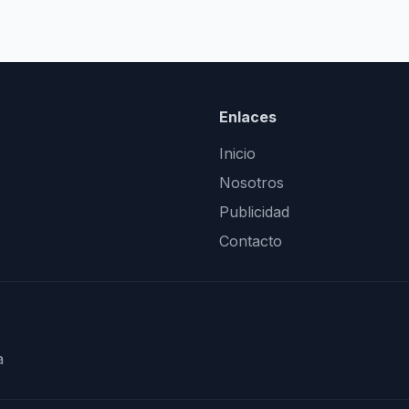
Enlaces
Inicio
Nosotros
Publicidad
Contacto
a