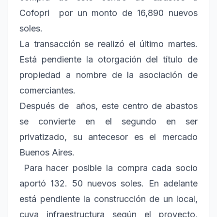
Cofopri por un monto de 16,890 nuevos
soles.
La transacción se realizó el último martes.
Está pendiente la otorgación del título de
propiedad a nombre de la asociación de
comerciantes.
Después de años, este centro de abastos
se convierte en el segundo en ser
privatizado, su antecesor es el mercado
Buenos Aires.
Para hacer posible la compra cada socio
aportó 132. 50 nuevos soles. En adelante
está pendiente la construcción de un local,
cuya infraestructura según el proyecto,