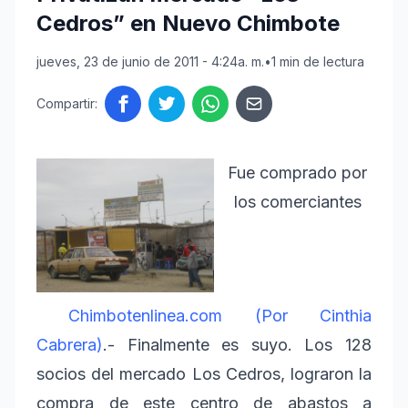
Cedros” en Nuevo Chimbote
jueves, 23 de junio de 2011 - 4:24a. m.
•
1 min de lectura
Compartir:
Fue comprado por
los comerciantes
Chimbotenlinea.com (Por Cinthia
Cabrera)
.- Finalmente es suyo. Los 128
socios del mercado Los Cedros, lograron la
compra de este centro de abastos a