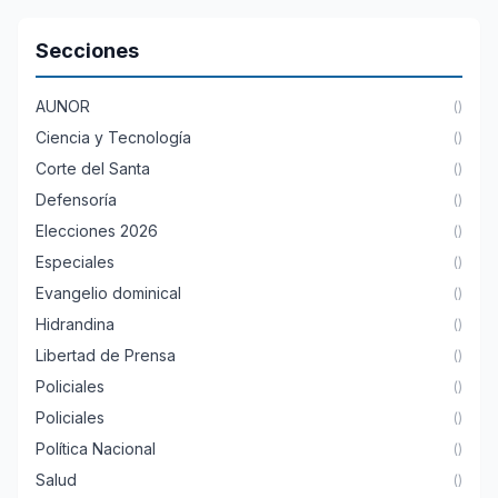
Secciones
AUNOR
()
Ciencia y Tecnología
()
Corte del Santa
()
Defensoría
()
Elecciones 2026
()
Especiales
()
Evangelio dominical
()
Hidrandina
()
Libertad de Prensa
()
Policiales
()
Policiales
()
Política Nacional
()
Salud
()