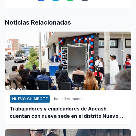
Noticias Relacionadas
NUEVO CHIMBOTE
hace 3 semanas
Trabajadores y empleadores de Ancash
cuentan con nueva sede en el distrito Nuevo
Chimbote