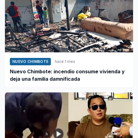
NUEVO CHIMBOTE
hace 1 mes
Nuevo Chimbote: incendio consume vivienda y
deja una familia damnificada