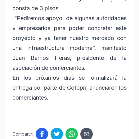
consta de 3 pisos.
“Pediremos apoyo de algunas autoridades
y empresarios para poder concretar este
proyecto y ya tener nuestro mercado con
una infraestructura moderna”, manifestó
Juan Barrios Heras, presidente de la
asociación de comerciantes.
En los próximos días se formalizará la
entrega por parte de Cofopri, anunciaron los
comerciantes.
Compartir: