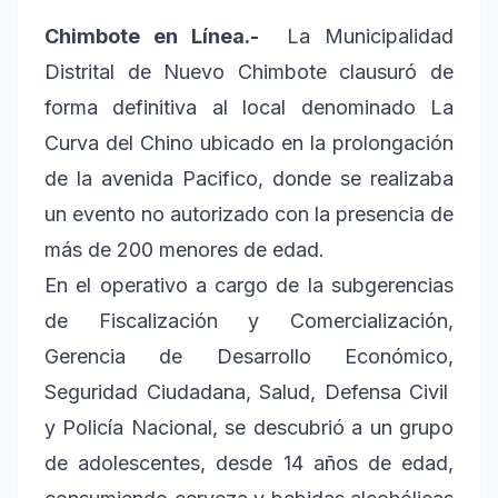
Chimbote en Línea.-
La Municipalidad
Distrital de Nuevo Chimbote clausuró de
forma definitiva al local denominado La
Curva del Chino ubicado en la prolongación
de la avenida Pacifico, donde se realizaba
un evento no autorizado con la presencia de
más de 200 menores de edad.
En el operativo a cargo de la subgerencias
de Fiscalización y Comercialización,
Gerencia de Desarrollo Económico,
Seguridad Ciudadana, Salud, Defensa Civil
y Policía Nacional, se descubrió a un grupo
de adolescentes, desde 14 años de edad,