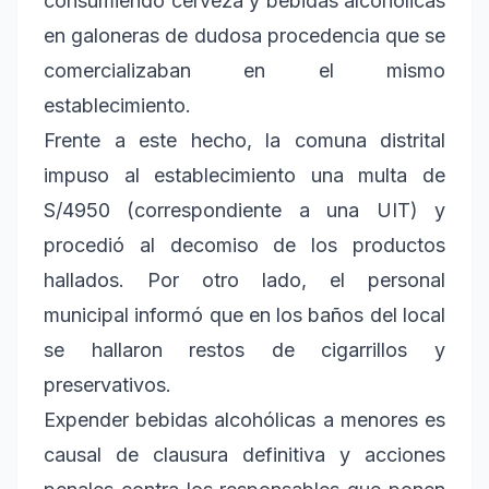
consumiendo cerveza y bebidas alcohólicas
en galoneras de dudosa procedencia que se
comercializaban en el mismo
establecimiento.
Frente a este hecho, la comuna distrital
impuso al establecimiento una multa de
S/4950 (correspondiente a una UIT) y
procedió al decomiso de los productos
hallados. Por otro lado, el personal
municipal informó que en los baños del local
se hallaron restos de cigarrillos y
preservativos.
Expender bebidas alcohólicas a menores es
causal de clausura definitiva y acciones