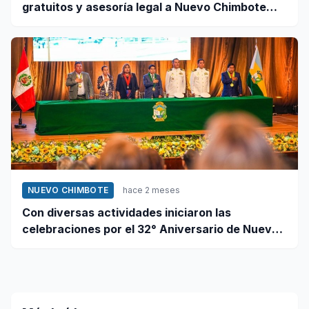
gratuitos y asesoría legal a Nuevo Chimbote
este 12 de junio
NUEVO CHIMBOTE
hace 2 meses
Con diversas actividades iniciaron las
celebraciones por el 32° Aniversario de Nuevo
Chimbote