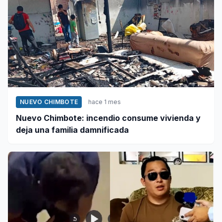
NUEVO CHIMBOTE
hace 1 mes
Nuevo Chimbote: incendio consume vivienda y
deja una familia damnificada