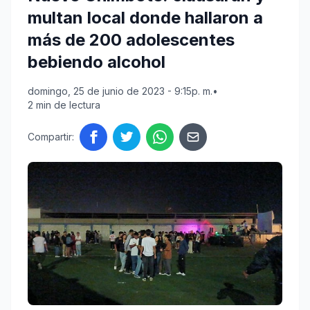
multan local donde hallaron a
más de 200 adolescentes
bebiendo alcohol
domingo, 25 de junio de 2023 - 9:15p. m.
•
2 min de lectura
Compartir: