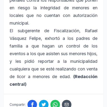
penales contra los responsables que ponen
en riesgo la integridad de menores en
locales que no cuentan con autorización
municipal.
El subgerente de Fiscalización, Rafael
Vásquez Felipe, exhortó a los padres de
familia a que hagan un control de los
eventos a los que asisten sus menores hijos,
y les pidió reportar a la municipalidad
cualquiera que se esté realizando con venta
de licor a menores de edad.
(Redacción
central)
Compartir: