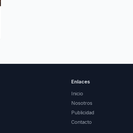
Enlaces
Inicio
Nosotros
Publicidad
Contacto