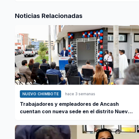
Noticias Relacionadas
NUEVO CHIMBOTE
hace 3 semanas
Trabajadores y empleadores de Ancash
cuentan con nueva sede en el distrito Nuevo
Chimbote