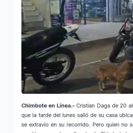
Chimbote en Línea.-
Cristian Daga de 20 a
que la tarde del lunes salió de su casa ubi
se extravío en su recorrido. Pero quien no 