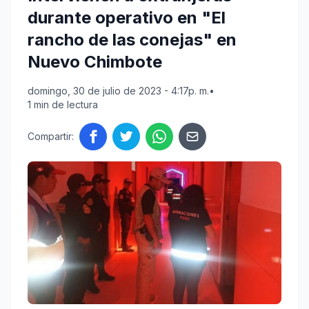
durante operativo en "El
rancho de las conejas" en
Nuevo Chimbote
domingo, 30 de julio de 2023 - 4:17p. m.
•
1 min de lectura
Compartir: