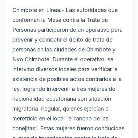
Chimbote en Línea.- Las autoridades que
conforman la Mesa contra la Trata de
Personas participaron de un operativo para
prevenir y combatir el delito de trata de
personas en las ciudades de Chimbote y
Nvo Chimbote. Durante el operativo, se
intervino diversos locales para verificar la
existencia de posibles actos contrarios a la
ley, logrando intervenir a tres mujeres de
nacionalidad ecuatoriana son situación
migratoria irregular, quienes ejercían el
meretricio en el local “el rancho de las
conejitas”. Estas mujeres fueron conducidas