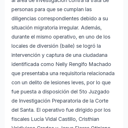
al área de investigación contra la trata de
personas para que se cumplan las
diligencias correspondientes debido a su
situación migratoria irregular. Además,
durante el mismo operativo, en uno de los
locales de diversión (baile) se logró la
intervención y captura de una ciudadana
identificada como Nelly Rengifo Machado
que presentaba una requisitoria relacionada
con un delito de lesiones leves, por lo que
fue puesta a disposición del 5to Juzgado
de Investigación Preparatoria de la Corte
del Santa. El operativo fue dirigido por los
fiscales Lucía Vidal Castillo, Cristhian