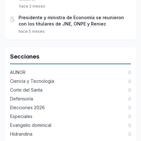
hace 2 meses
5
Presidente y ministra de Economía se reunieron
con los titulares de JNE, ONPE y Reniec
hace 5 meses
Secciones
AUNOR
()
Ciencia y Tecnología
()
Corte del Santa
()
Defensoría
()
Elecciones 2026
()
Especiales
()
Evangelio dominical
()
Hidrandina
()