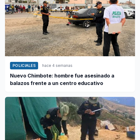
POLICIALES
hace 4 semanas
Nuevo Chimbote: hombre fue asesinado a
balazos frente a un centro educativo