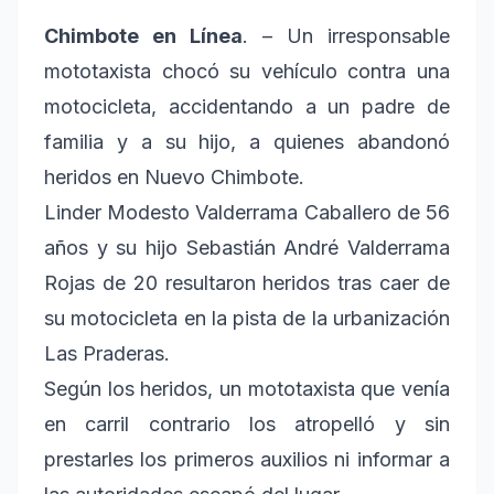
Chimbote en Línea
. – Un irresponsable
mototaxista chocó su vehículo contra una
motocicleta, accidentando a un padre de
familia y a su hijo, a quienes abandonó
heridos en Nuevo Chimbote.
Linder Modesto Valderrama Caballero de 56
años y su hijo Sebastián André Valderrama
Rojas de 20 resultaron heridos tras caer de
su motocicleta en la pista de la urbanización
Las Praderas.
Según los heridos, un mototaxista que venía
en carril contrario los atropelló y sin
prestarles los primeros auxilios ni informar a