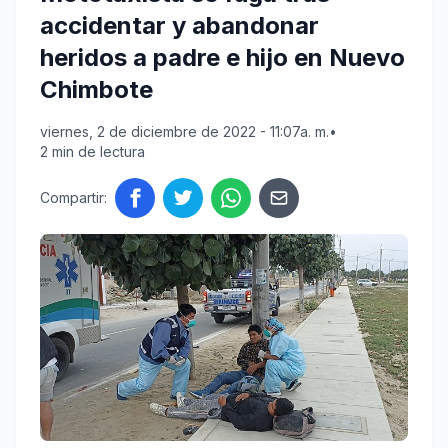
accidentar y abandonar
heridos a padre e hijo en Nuevo
Chimbote
viernes, 2 de diciembre de 2022 - 11:07a. m.
•
2 min de lectura
Compartir: