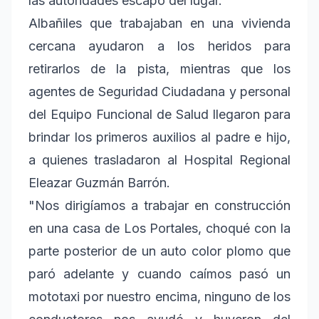
las autoridades escapó del lugar.
Albañiles que trabajaban en una vivienda
cercana ayudaron a los heridos para
retirarlos de la pista, mientras que los
agentes de Seguridad Ciudadana y personal
del Equipo Funcional de Salud llegaron para
brindar los primeros auxilios al padre e hijo,
a quienes trasladaron al Hospital Regional
Eleazar Guzmán Barrón.
"Nos dirigíamos a trabajar en construcción
en una casa de Los Portales, choqué con la
parte posterior de un auto color plomo que
paró adelante y cuando caímos pasó un
mototaxi por nuestro encima, ninguno de los