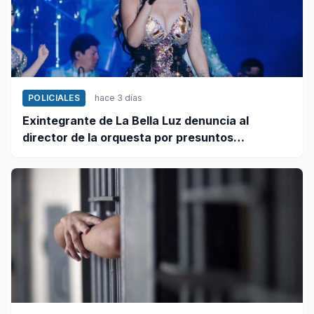
POLICIALES
hace 3 días
Exintegrante de La Bella Luz denuncia al
director de la orquesta por presuntos
tocamientos indebidos