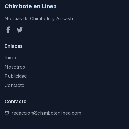
Chimbote en Línea
Noticias de Chimbote y Áncash
Enlaces
Inicio
Nosotros
Publicidad
Contacto
Contacto
redaccion@chimbotenlinea.com