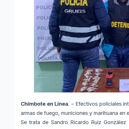
Chimbote en Línea
. – Efectivos policiales i
armas de fuego, municiones y marihuana en e
Se trata de Sandro Ricardo Ruiz Gonzále