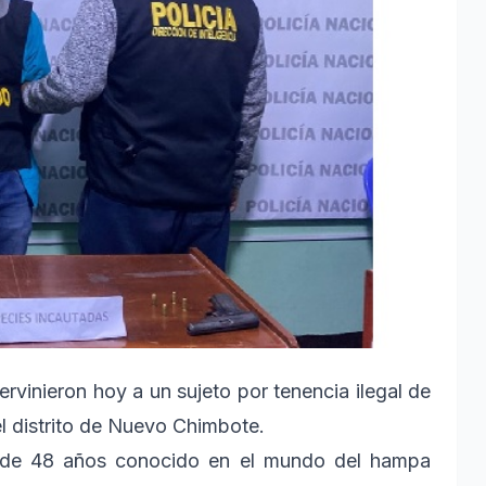
ntervinieron hoy a un sujeto por tenencia ilegal de
l distrito de Nuevo Chimbote.
z de 48 años conocido en el mundo del hampa