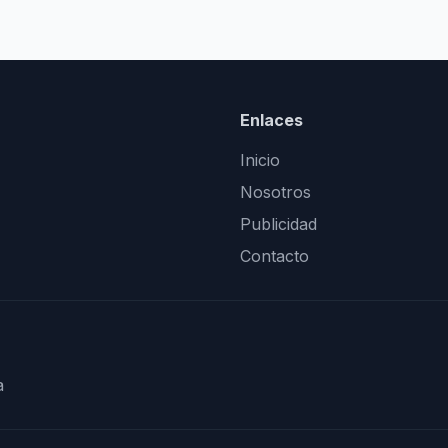
Enlaces
Inicio
Nosotros
Publicidad
Contacto
a