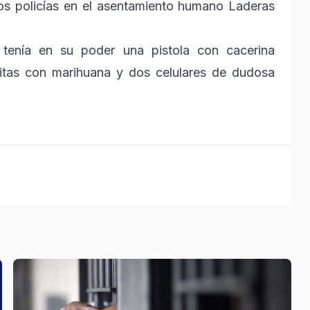
s policías en el asentamiento humano Laderas
 tenía en su poder una pistola con cacerina
sitas con marihuana y dos celulares de dudosa