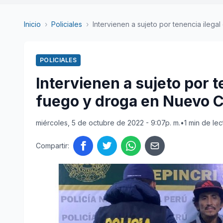
Inicio
›
Policiales
›
Intervienen a sujeto por tenencia ilegal 
POLICIALES
Intervienen a sujeto por 
fuego y droga en Nuevo 
miércoles, 5 de octubre de 2022 - 9:07p. m.
•
1 min de lec
Compartir: