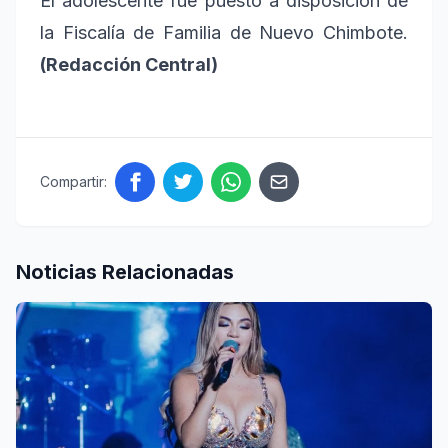
El adolescente fue puesto a disposición de
la Fiscalía de Familia de Nuevo Chimbote.
(Redacción Central)
Compartir:
Noticias Relacionadas