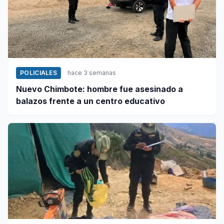
POLICIALES
hace 3 semanas
Nuevo Chimbote: hombre fue asesinado a
balazos frente a un centro educativo