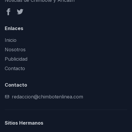
Noticias de Chimbote y Áncash
Enlaces
Inicio
Nosotros
Publicidad
Contacto
Contacto
redaccion@chimbotenlinea.com
Sitios Hermanos