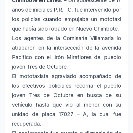
Chimbote en Línea
. – Un adolescente de 17
años de iniciales P.R.T.C. fue intervenido por
los policías cuando empujaba un mototaxi
que había sido robado en Nuevo Chimbote.
Los agentes de la Comisaría Villamaría lo
atraparon en la intersección de la avenida
Pacífico con el jirón Miraflores del pueblo
joven Tres de Octubre.
El mototaxista agraviado acompañado de
los efectivos policiales recorría el pueblo
joven Tres de Octubre en busca de su
vehículo hasta que vio al menor con su
unidad de placa 17027 – A, la cual fue
recuperada.