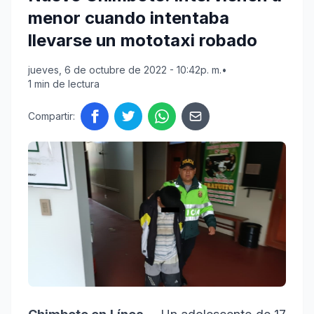
menor cuando intentaba
llevarse un mototaxi robado
jueves, 6 de octubre de 2022 - 10:42p. m.
•
1 min de lectura
Compartir: