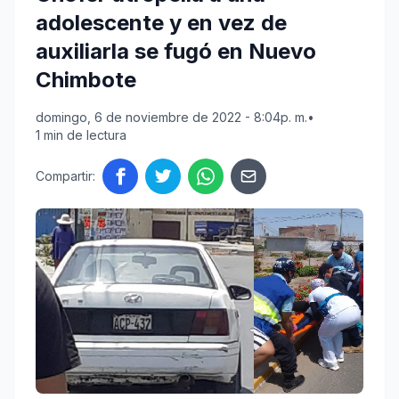
adolescente y en vez de
auxiliarla se fugó en Nuevo
Chimbote
domingo, 6 de noviembre de 2022 - 8:04p. m.
•
1 min de lectura
Compartir: