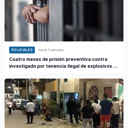
POLICIALES
hace 1 semana
Cuatro meses de prisión preventiva contra
investigado por tenencia ilegal de explosivos en
Coishco