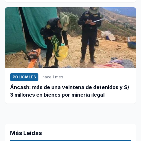
POLICIALES
hace 1 mes
Áncash: más de una veintena de detenidos y S/
3 millones en bienes por minería ilegal
Más Leídas