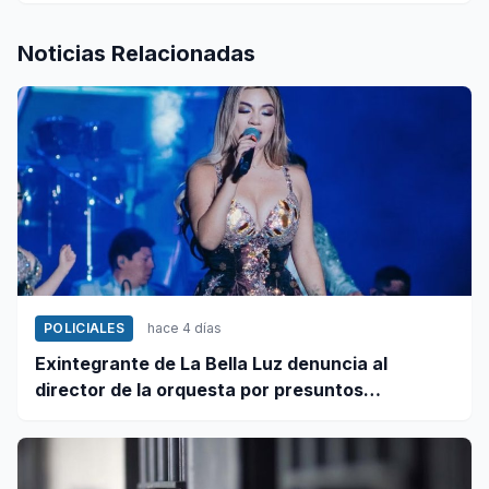
Noticias Relacionadas
POLICIALES
hace 4 días
Exintegrante de La Bella Luz denuncia al
director de la orquesta por presuntos
tocamientos indebidos