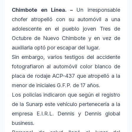
Chimbote en Línea. –
Un irresponsable
chofer atropelló con su automóvil a una
adolescente en el pueblo joven Tres de
Octubre de Nuevo Chimbote y en vez de
auxiliarla optó por escapar del lugar.
Sin embargo, varios testigos del accidente
fotografiaron al automóvil color blanco de
placa de rodaje ACP-437 que atropelló a la
menor de iniciales G.F.P. de 17 años.
Los policías indicaron que según el registro
de la Sunarp este vehículo pertenecería a la
empresa E.I.R.L. Dennis y Dennis global
business.