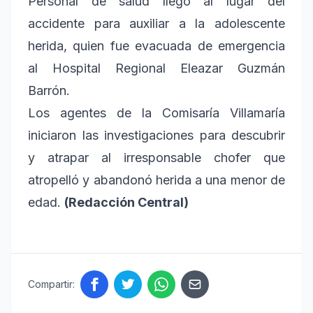
Personal de salud llegó al lugar del
accidente para auxiliar a la adolescente
herida, quien fue evacuada de emergencia
al Hospital Regional Eleazar Guzmán
Barrón.
Los agentes de la Comisaría Villamaría
iniciaron las investigaciones para descubrir
y atrapar al irresponsable chofer que
atropelló y abandonó herida a una menor de
edad.
(Redacción Central)
Compartir: