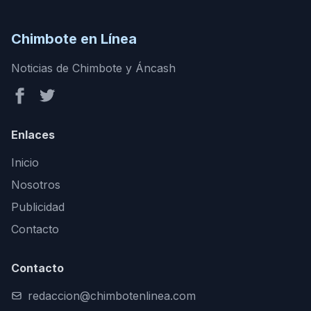
Chimbote en Línea
Noticias de Chimbote y Áncash
Enlaces
Inicio
Nosotros
Publicidad
Contacto
Contacto
redaccion@chimbotenlinea.com