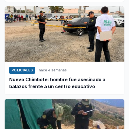
POLICIALES
hace 4 semanas
Nuevo Chimbote: hombre fue asesinado a
balazos frente a un centro educativo