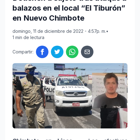
balazos en el local “El Tiburón”
en Nuevo Chimbote
domingo, 11 de diciembre de 2022 - 4:57p. m.
•
1 min de lectura
Compartir: