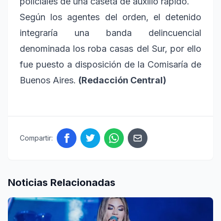
policiales de una caseta de auxilio rápido.
Según los agentes del orden, el detenido
integraría una banda delincuencial
denominada los roba casas del Sur, por ello
fue puesto a disposición de la Comisaría de
Buenos Aires.
(Redacción Central)
Compartir:
Noticias Relacionadas