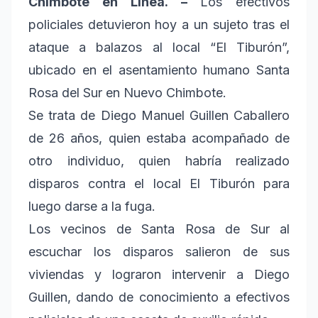
Chimbote en Línea. –
Los efectivos
policiales detuvieron hoy a un sujeto tras el
ataque a balazos al local “El Tiburón”,
ubicado en el asentamiento humano Santa
Rosa del Sur en Nuevo Chimbote.
Se trata de Diego Manuel Guillen Caballero
de 26 años, quien estaba acompañado de
otro individuo, quien habría realizado
disparos contra el local El Tiburón para
luego darse a la fuga.
Los vecinos de Santa Rosa de Sur al
escuchar los disparos salieron de sus
viviendas y lograron intervenir a Diego
Guillen, dando de conocimiento a efectivos