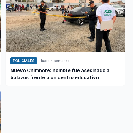
POLICIALES
hace 4 semanas
Nuevo Chimbote: hombre fue asesinado a
balazos frente a un centro educativo