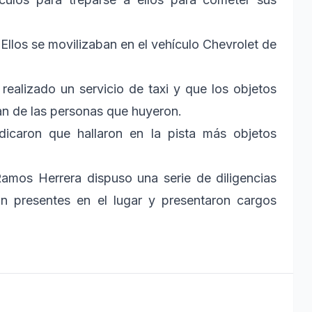
Ellos se movilizaban en el vehículo Chevrolet de
realizado un servicio de taxi y que los objetos
an de las personas que huyeron.
ndicaron que hallaron en la pista más objetos
Ramos Herrera dispuso una serie de diligencias
on presentes en el lugar y presentaron cargos