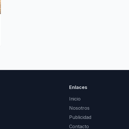
Enlaces
Inicio
Nosotros
Publicidad
Contacto