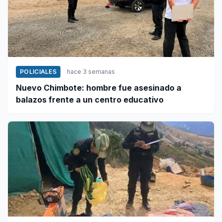
POLICIALES
hace 3 semanas
Nuevo Chimbote: hombre fue asesinado a
balazos frente a un centro educativo