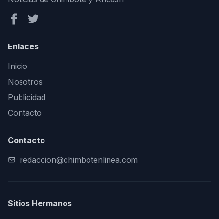
Enlaces
Inicio
Nosotros
Publicidad
Contacto
Contacto
redaccion@chimbotenlinea.com
Sitios Hermanos