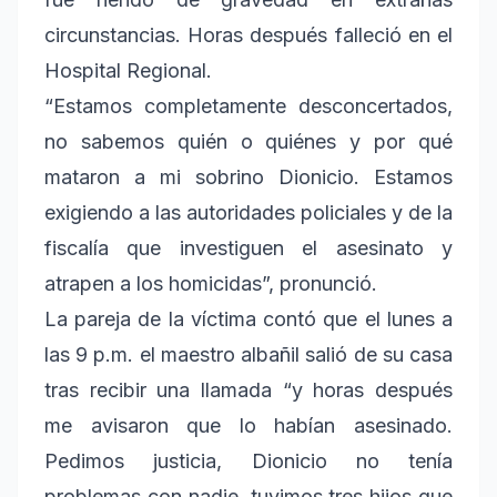
circunstancias. Horas después falleció en el
Hospital Regional.
“Estamos completamente desconcertados,
no sabemos quién o quiénes y por qué
mataron a mi sobrino Dionicio. Estamos
exigiendo a las autoridades policiales y de la
fiscalía que investiguen el asesinato y
atrapen a los homicidas”, pronunció.
La pareja de la víctima contó que el lunes a
las 9 p.m. el maestro albañil salió de su casa
tras recibir una llamada “y horas después
me avisaron que lo habían asesinado.
Pedimos justicia, Dionicio no tenía
problemas con nadie, tuvimos tres hijos que