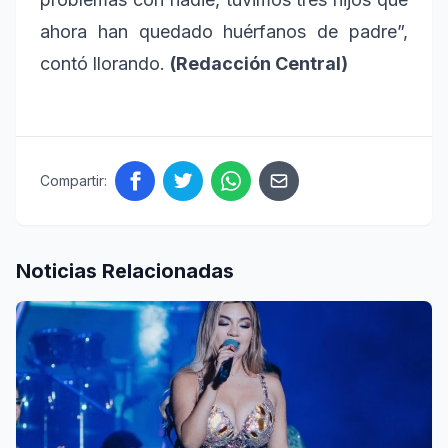
ahora han quedado huérfanos de padre”,
contó llorando.
(Redacción Central)
Compartir:
Noticias Relacionadas