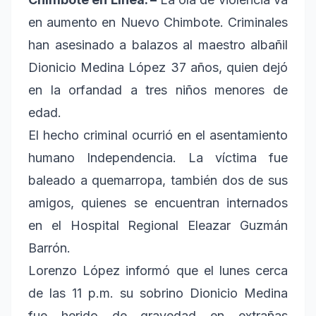
en aumento en Nuevo Chimbote. Criminales
han asesinado a balazos al maestro albañil
Dionicio Medina López 37 años, quien dejó
en la orfandad a tres niños menores de
edad.
El hecho criminal ocurrió en el asentamiento
humano Independencia. La víctima fue
baleado a quemarropa, también dos de sus
amigos, quienes se encuentran internados
en el Hospital Regional Eleazar Guzmán
Barrón.
Lorenzo López informó que el lunes cerca
de las 11 p.m. su sobrino Dionicio Medina
fue herido de gravedad en extrañas