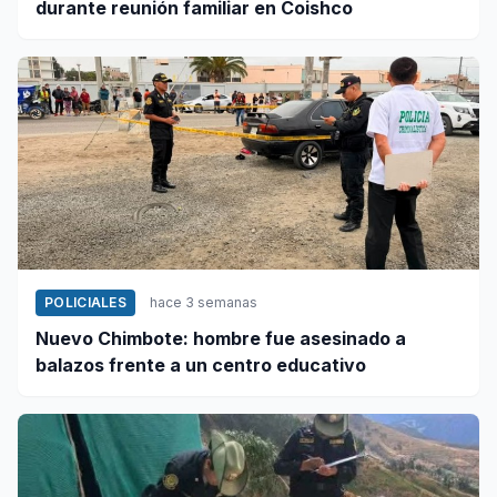
durante reunión familiar en Coishco
POLICIALES
hace 3 semanas
Nuevo Chimbote: hombre fue asesinado a
balazos frente a un centro educativo