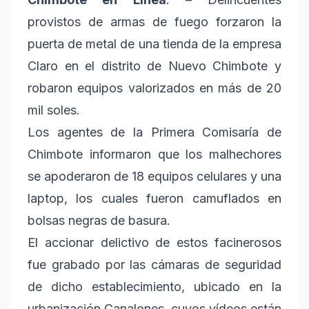
provistos de armas de fuego forzaron la
puerta de metal de una tienda de la empresa
Claro en el distrito de Nuevo Chimbote y
robaron equipos valorizados en más de 20
mil soles.
Los agentes de la Primera Comisaría de
Chimbote informaron que los malhechores
se apoderaron de 18 equipos celulares y una
laptop, los cuales fueron camuflados en
bolsas negras de basura.
El accionar delictivo de estos facinerosos
fue grabado por las cámaras de seguridad
de dicho establecimiento, ubicado en la
urbanización Canalones, cuyos vídeos están