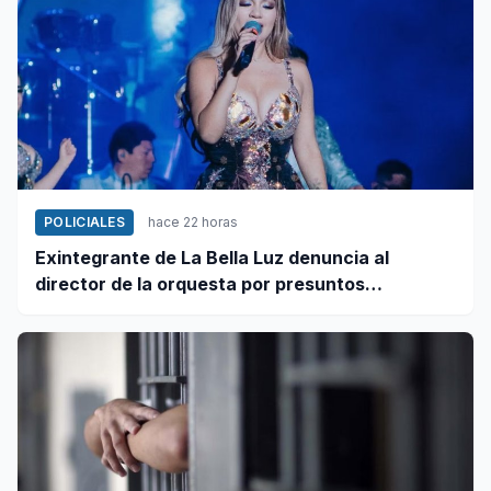
POLICIALES
hace 22 horas
Exintegrante de La Bella Luz denuncia al
director de la orquesta por presuntos
tocamientos indebidos