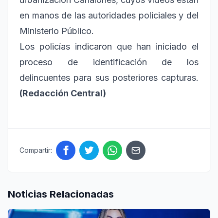
en manos de las autoridades policiales y del
Ministerio Público.
Los policías indicaron que han iniciado el
proceso de identificación de los
delincuentes para sus posteriores capturas.
(Redacción Central)
Compartir:
Noticias Relacionadas