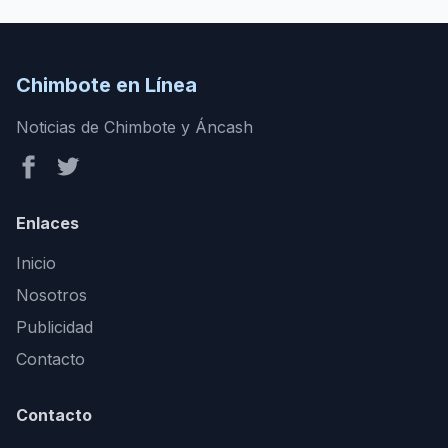
Chimbote en Línea
Noticias de Chimbote y Áncash
Enlaces
Inicio
Nosotros
Publicidad
Contacto
Contacto