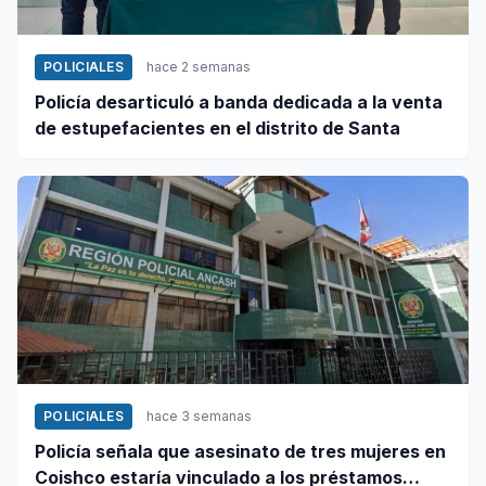
POLICIALES
hace 2 semanas
Policía desarticuló a banda dedicada a la venta
de estupefacientes en el distrito de Santa
POLICIALES
hace 3 semanas
Policía señala que asesinato de tres mujeres en
Coishco estaría vinculado a los préstamos