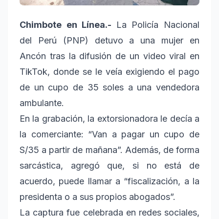
Chimbote en Línea.-
La Policía Nacional
del Perú (PNP) detuvo a una mujer en
Ancón tras la difusión de un video viral en
TikTok, donde se le veía exigiendo el pago
de un cupo de 35 soles a una vendedora
ambulante.
En la grabación, la extorsionadora le decía a
la comerciante: “Van a pagar un cupo de
S/35 a partir de mañana”. Además, de forma
sarcástica, agregó que, si no está de
acuerdo, puede llamar a “fiscalización, a la
presidenta o a sus propios abogados”.
La captura fue celebrada en redes sociales,