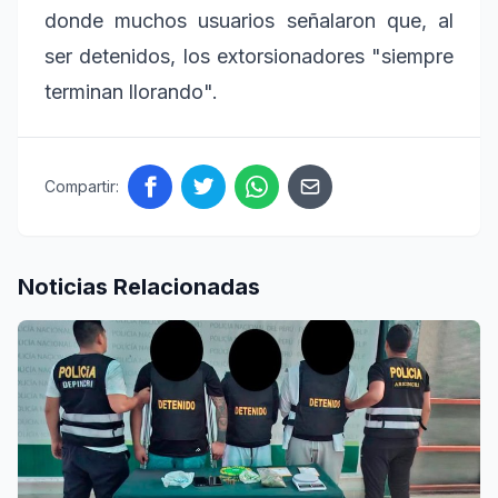
donde muchos usuarios señalaron que, al
ser detenidos, los extorsionadores "siempre
terminan llorando".
Compartir:
Noticias Relacionadas