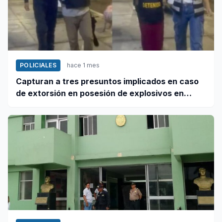
POLICIALES
hace 1 mes
Capturan a tres presuntos implicados en caso
de extorsión en posesión de explosivos en
Chao