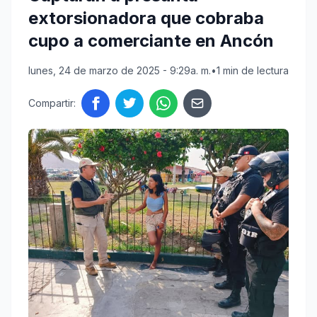
extorsionadora que cobraba
cupo a comerciante en Ancón
lunes, 24 de marzo de 2025 - 9:29a. m.
•
1 min de lectura
Compartir: