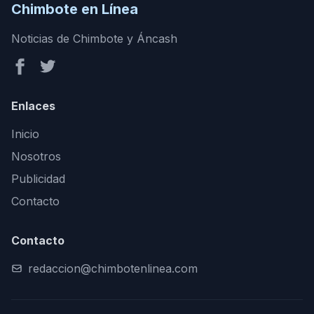
Chimbote en Línea
Noticias de Chimbote y Áncash
Enlaces
Inicio
Nosotros
Publicidad
Contacto
Contacto
redaccion@chimbotenlinea.com