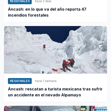
REGIONALES
hace 2 días
Áncash: en lo que va del año reporta 47
incendios forestales
REGIONALES
hace 1 semana
Áncash: rescatan a turista mexicana tras sufrir
un accidente en el nevado Alpamayo