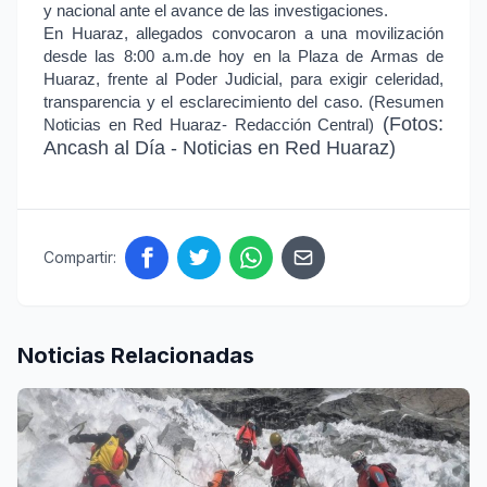
y nacional ante el avance de las investigaciones.
En Huaraz, allegados convocaron a una movilización
desde las 8:00 a.m.de hoy en la Plaza de Armas de
Huaraz, frente al Poder Judicial, para exigir celeridad,
transparencia y el esclarecimiento del caso. (Resumen
(Fotos:
Noticias en Red Huaraz- Redacción Central)
Ancash al Día - Noticias en Red Huaraz)
Compartir:
Noticias Relacionadas