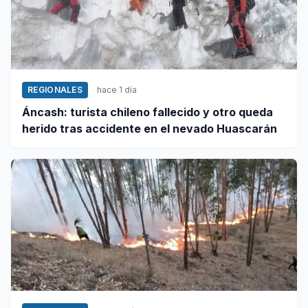
REGIONALES
hace 1 día
Áncash: turista chileno fallecido y otro queda
herido tras accidente en el nevado Huascarán