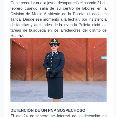
Cabe recordar que la joven desapareció el pasado 21 de
febrero cuando salía de su centro de labores en la
División de Medio Ambiente de la Policía, ubicada en
Taricá. Desde ese momento a la fecha y por insistencia
de familias y amistades de la joven la Policía inició las
tareas de búsqueda en los alrededores del distrito de
Huaraz.
DETENCIÓN DE UN PNP SOSPECHOSO
El día 24 de febrero se informó de la detención en