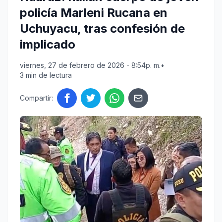
policía Marleni Rucana en
Uchuyacu, tras confesión de
implicado
viernes, 27 de febrero de 2026 - 8:54p. m.
•
3 min de lectura
Compartir: