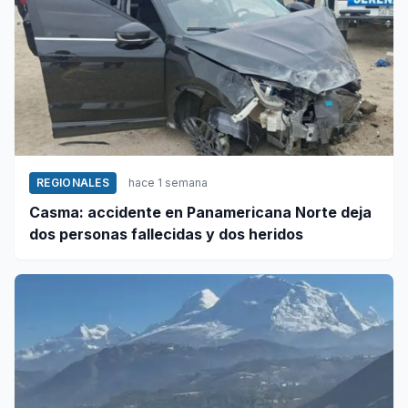
REGIONALES
hace 1 semana
Casma: accidente en Panamericana Norte deja
dos personas fallecidas y dos heridos