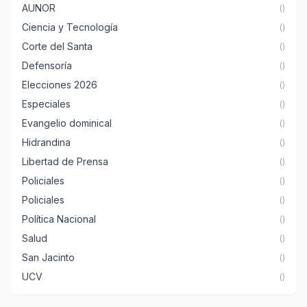
AUNOR
()
Ciencia y Tecnología
()
Corte del Santa
()
Defensoría
()
Elecciones 2026
()
Especiales
()
Evangelio dominical
()
Hidrandina
()
Libertad de Prensa
()
Policiales
()
Policiales
()
Política Nacional
()
Salud
()
San Jacinto
()
UCV
()