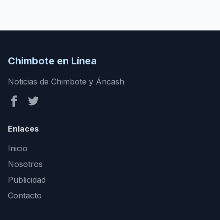
Chimbote en Línea
Noticias de Chimbote y Áncash
Enlaces
Inicio
Nosotros
Publicidad
Contacto