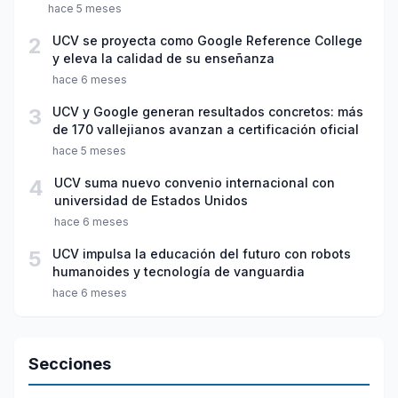
hace 5 meses
2
UCV se proyecta como Google Reference College
y eleva la calidad de su enseñanza
hace 6 meses
3
UCV y Google generan resultados concretos: más
de 170 vallejianos avanzan a certificación oficial
hace 5 meses
4
UCV suma nuevo convenio internacional con
universidad de Estados Unidos
hace 6 meses
5
UCV impulsa la educación del futuro con robots
humanoides y tecnología de vanguardia
hace 6 meses
Secciones