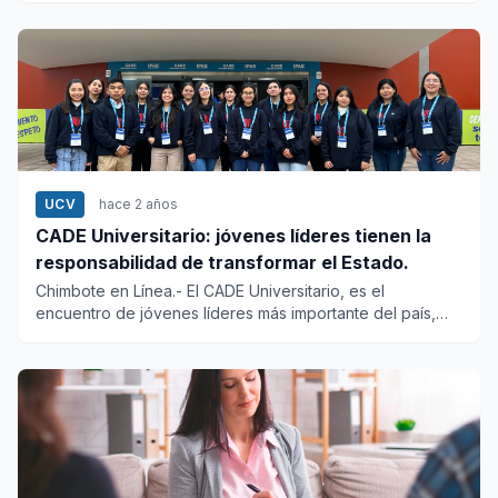
UCV
hace 2 años
CADE Universitario: jóvenes líderes tienen la
responsabilidad de transformar el Estado.
Chimbote en Línea.- El CADE Universitario, es el
encuentro de jóvenes líderes más importante del país,
abrió su edición...