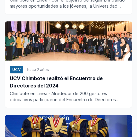
mayores oportunidades a los jóvenes, la Universidad
César Vallej...
UCV
hace 2 años
UCV Chimbote realizó el Encuentro de
Directores del 2024
Chimbote en Línea.- Alrededor de 200 gestores
educativos participaron del Encuentro de Directores
2024 organizado por la...