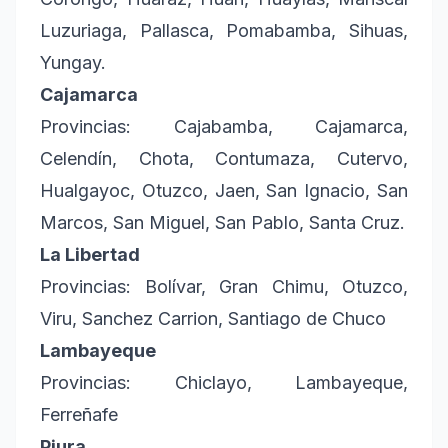
Luzuriaga, Pallasca, Pomabamba, Sihuas,
Yungay.
Cajamarca
Provincias: Cajabamba, Cajamarca,
Celendín, Chota, Contumaza, Cutervo,
Hualgayoc, Otuzco, Jaen, San Ignacio, San
Marcos, San Miguel, San Pablo, Santa Cruz.
La Libertad
Provincias: Bolívar, Gran Chimu, Otuzco,
Viru, Sanchez Carrion, Santiago de Chuco
Lambayeque
Provincias: Chiclayo, Lambayeque,
Ferreñafe
Piura