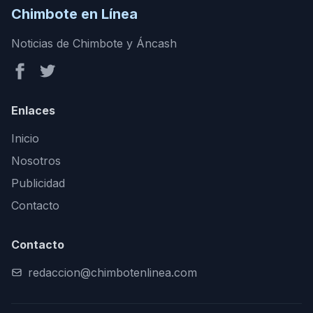
Chimbote en Línea
Noticias de Chimbote y Áncash
Enlaces
Inicio
Nosotros
Publicidad
Contacto
Contacto
redaccion@chimbotenlinea.com