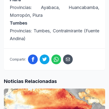
Provincias: Ayabaca, Huancabamba,
Morropón, Piura
Tumbes
Provincias: Tumbes, Contralmirante (Fuente
Andina)
Compartir:
Noticias Relacionadas