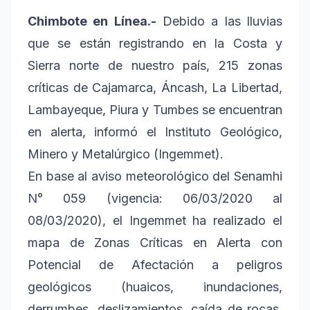
Chimbote en Línea.-
Debido a las lluvias
que se están registrando en la Costa y
Sierra norte de nuestro país, 215 zonas
críticas de Cajamarca, Áncash, La Libertad,
Lambayeque, Piura y Tumbes se encuentran
en alerta, informó el Instituto Geológico,
Minero y Metalúrgico (Ingemmet).
En base al aviso meteorológico del Senamhi
N° 059 (vigencia: 06/03/2020 al
08/03/2020), el Ingemmet ha realizado el
mapa de Zonas Críticas en Alerta con
Potencial de Afectación a peligros
geológicos (huaicos, inundaciones,
derrumbes, deslizamientos, caída de rocas,