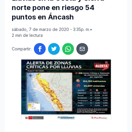
norte pone en riesgo 54
puntos en Áncash
sábado, 7 de marzo de 2020 - 3:35p. m.
•
2 min de lectura
Compartir: