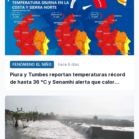
FENÓMENO EL NIÑO
hace 6 días
Piura y Tumbes reportan temperaturas récord
de hasta 36 °C y Senamhi alerta que calor
continuará