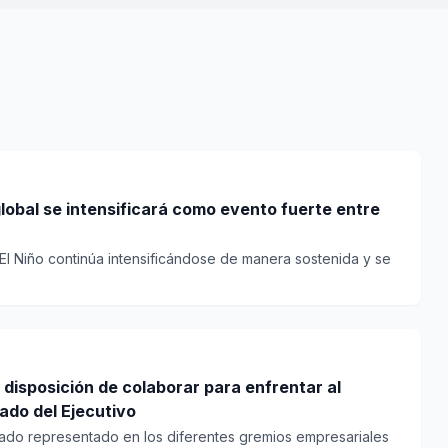
obal se intensificará como evento fuerte entre
El Niño continúa intensificándose de manera sostenida y se
disposición de colaborar para enfrentar al
ado del Ejecutivo
ivado representado en los diferentes gremios empresariales