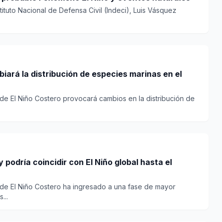
stituto Nacional de Defensa Civil (Indeci), Luis Vásquez
iará la distribución de especies marinas en el
de El Niño Costero provocará cambios en la distribución de
 podría coincidir con El Niño global hasta el
de El Niño Costero ha ingresado a una fase de mayor
...