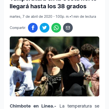
llegará hasta los 38 grados
martes, 7 de abril de 2020 - 1:00p. m.
•
1 min de lectura
Compartir:
Chimbote en Línea.-
La temperatura se