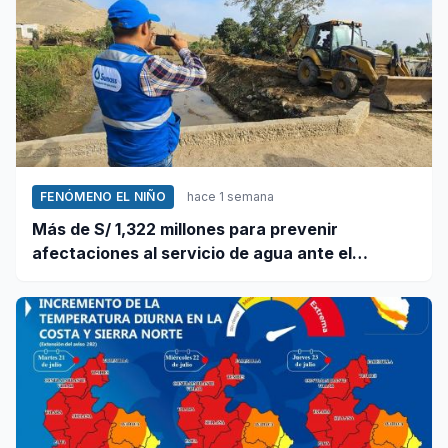
FENÓMENO EL NIÑO
hace 1 semana
Más de S/ 1,322 millones para prevenir
afectaciones al servicio de agua ante el
fenómeno El Niño