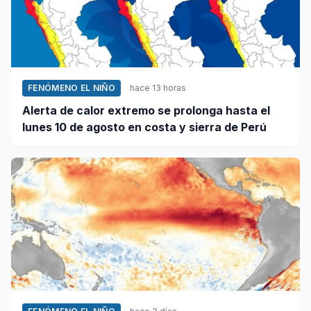
FENÓMENO EL NIÑO
hace 13 horas
Alerta de calor extremo se prolonga hasta el
lunes 10 de agosto en costa y sierra de Perú