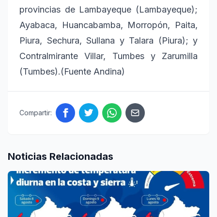
provincias de Lambayeque (Lambayeque);
Ayabaca, Huancabamba, Morropón, Paita,
Piura, Sechura, Sullana y Talara (Piura); y
Contralmirante Villar, Tumbes y Zarumilla
(Tumbes).(Fuente Andina)
Compartir:
Noticias Relacionadas