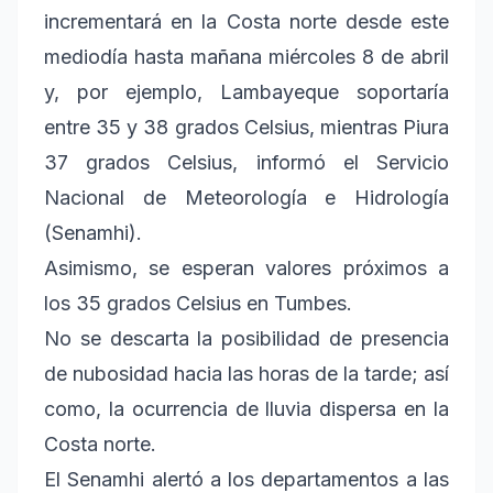
incrementará en la Costa norte desde este
mediodía hasta mañana miércoles 8 de abril
y, por ejemplo, Lambayeque soportaría
entre 35 y 38 grados Celsius, mientras Piura
37 grados Celsius, informó el Servicio
Nacional de Meteorología e Hidrología
(Senamhi).
Asimismo, se esperan valores próximos a
los 35 grados Celsius en Tumbes.
No se descarta la posibilidad de presencia
de nubosidad hacia las horas de la tarde; así
como, la ocurrencia de lluvia dispersa en la
Costa norte.
El Senamhi alertó a los departamentos a las