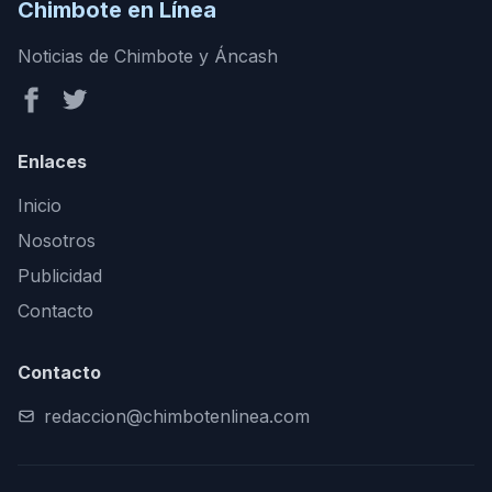
Chimbote en Línea
Noticias de Chimbote y Áncash
Enlaces
Inicio
Nosotros
Publicidad
Contacto
Contacto
redaccion@chimbotenlinea.com