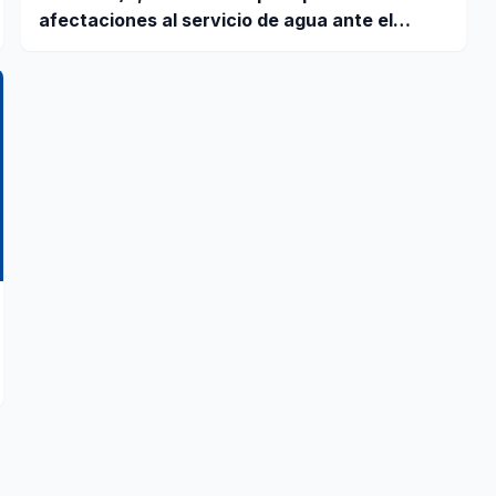
afectaciones al servicio de agua ante el
fenómeno El Niño