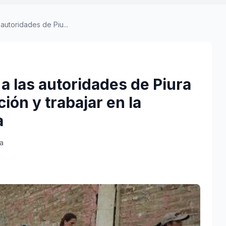
 autoridades de Piu...
 a las autoridades de Piura
ción y trabajar en la
a
ra