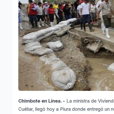
Chimbote en Línea. -
La ministra de Vivien
Cuéllar, llegó hoy a Piura donde entregó un 