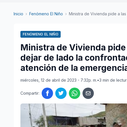
Inicio
›
Fenómeno El Niño
›
Ministra de Vivienda pide a las
FENÓMENO EL NIÑO
Ministra de Vivienda pide
dejar de lado la confronta
atención de la emergenci
miércoles, 12 de abril de 2023 - 7:32p. m.
•
3 min de lectu
Compartir: