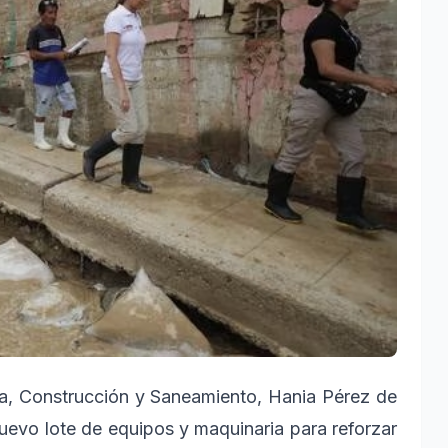
da, Construcción y Saneamiento, Hania Pérez de
nuevo lote de equipos y maquinaria para reforzar