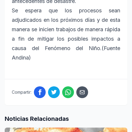
antecedentes de desastre.
Se espera que los procesos sean
adjudicados en los próximos días y de esta
manera se inicien trabajos de manera rápida
a fin de mitigar los posibles impactos a
causa del Fenómeno del Niño.(Fuente
Andina)
Compartir:
Noticias Relacionadas