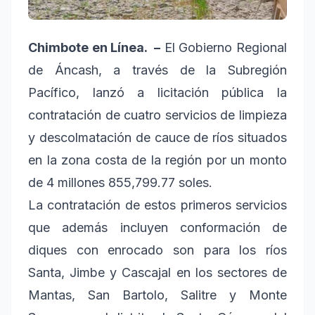
Chimbote en Línea. –
El Gobierno Regional
de Áncash, a través de la Subregión
Pacífico, lanzó a licitación pública la
contratación de cuatro servicios de limpieza
y descolmatación de cauce de ríos situados
en la zona costa de la región por un monto
de 4 millones 855,799.77 soles.
La contratación de estos primeros servicios
que además incluyen conformación de
diques con enrocado son para los ríos
Santa, Jimbe y Cascajal en los sectores de
Mantas, San Bartolo, Salitre y Monte