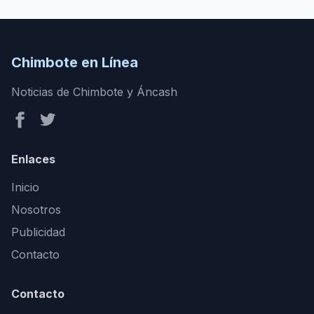
Chimbote en Línea
Noticias de Chimbote y Áncash
Enlaces
Inicio
Nosotros
Publicidad
Contacto
Contacto