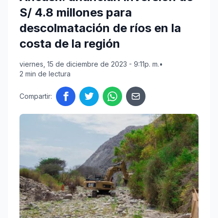
S/ 4.8 millones para
descolmatación de ríos en la
costa de la región
viernes, 15 de diciembre de 2023 - 9:11p. m.
•
2 min de lectura
Compartir: