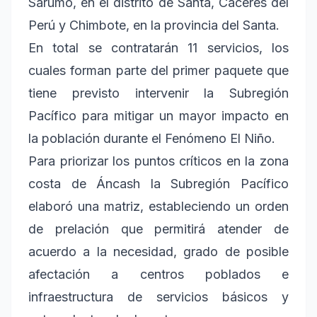
Sarumo, en el distrito de Santa, Cáceres del
Perú y Chimbote, en la provincia del Santa.
En total se contratarán 11 servicios, los
cuales forman parte del primer paquete que
tiene previsto intervenir la Subregión
Pacífico para mitigar un mayor impacto en
la población durante el Fenómeno El Niño.
Para priorizar los puntos críticos en la zona
costa de Áncash la Subregión Pacífico
elaboró una matriz, estableciendo un orden
de prelación que permitirá atender de
acuerdo a la necesidad, grado de posible
afectación a centros poblados e
infraestructura de servicios básicos y