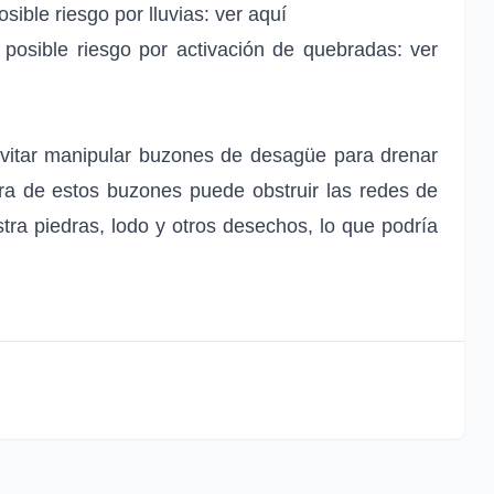
ible riesgo por lluvias: ver aquí
posible riesgo por activación de quebradas: ver
vitar manipular buzones de desagüe para drenar
ura de estos buzones puede obstruir las redes de
tra piedras, lodo y otros desechos, lo que podría