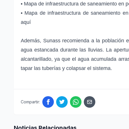
• Mapa de infraestructura de saneamiento en pos
• Mapa de infraestructura de saneamiento en 
aquí
Además, Sunass recomienda a la población e
agua estancada durante las lluvias. La apert
alcantarillado, ya que el agua acumulada arras
tapar las tuberías y colapsar el sistema.
Compartir:
Noticias Relacionadas