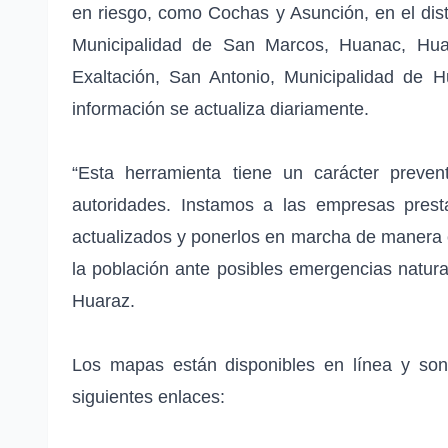
en riesgo, como Cochas y Asunción, en el dist
Municipalidad de San Marcos, Huanac, Huari
Exaltación, San Antonio, Municipalidad de H
información se actualiza diariamente.
“Esta herramienta tiene un carácter preven
autoridades. Instamos a las empresas pres
actualizados y ponerlos en marcha de manera o
la población ante posibles emergencias natura
Huaraz.
Los mapas están disponibles en línea y son
siguientes enlaces: