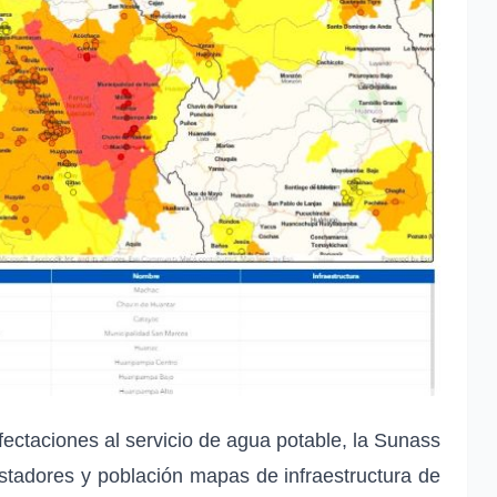
fectaciones al servicio de agua potable, la Sunass
estadores y población mapas de infraestructura de