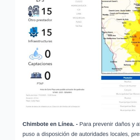
Chimbote en Línea. -
Para prevenir daños y a
puso a disposición de autoridades locales, pr