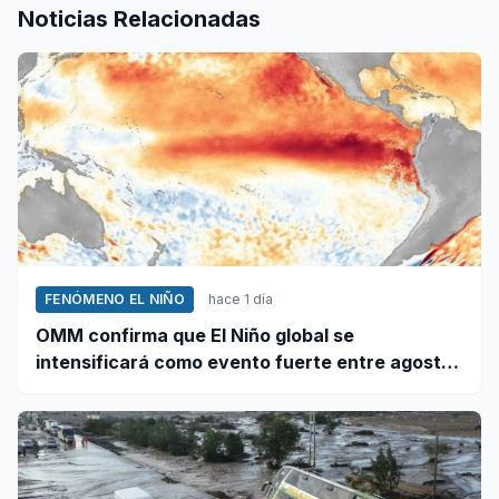
Noticias Relacionadas
FENÓMENO EL NIÑO
hace 1 día
OMM confirma que El Niño global se
intensificará como evento fuerte entre agosto
y octubre