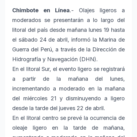
Chimbote en Línea
.- Olajes ligeros a
moderados se presentarán a lo largo del
litoral del país desde mañana lunes 19 hasta
el sábado 24 de abril, informó la Marina de
Guerra del Perú, a través de la Dirección de
Hidrografía y Navegación (DHN).
En el litoral Sur, el evento ligero se registrará
a partir de la mañana del lunes,
incrementando a moderado en la mañana
del miércoles 21 y disminuyendo a ligero
desde la tarde del jueves 22 de abril.
En el litoral centro se prevé la ocurrencia de
oleaje ligero en la tarde de mañana,