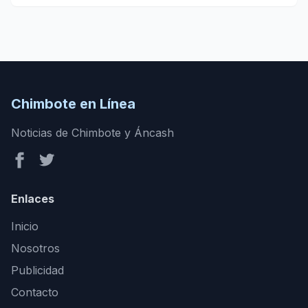
Chimbote en Línea
Noticias de Chimbote y Áncash
Enlaces
Inicio
Nosotros
Publicidad
Contacto