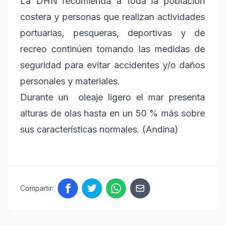
La DHN recomienda a toda la población
costera y personas que realizan actividades
portuarias, pesqueras, deportivas y de
recreo continúen tomando las medidas de
seguridad para evitar accidentes y/o daños
personales y materiales.
Durante un oleaje ligero el mar presenta
alturas de olas hasta en un 50 % más sobre
sus características normales. (Andina)
Compartir: