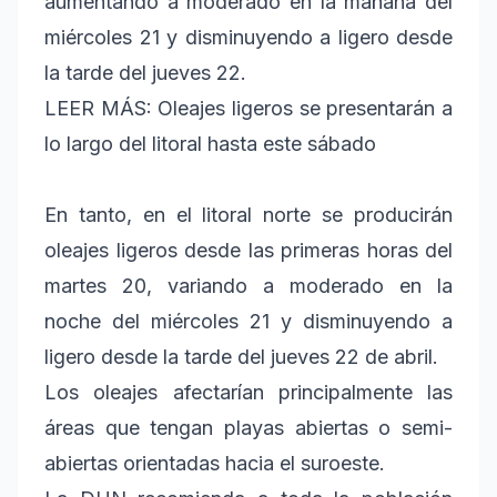
aumentando a moderado en la mañana del
miércoles 21 y disminuyendo a ligero desde
la tarde del jueves 22.
LEER MÁS: Oleajes ligeros se presentarán a
lo largo del litoral hasta este sábado
En tanto, en el litoral norte se producirán
oleajes ligeros desde las primeras horas del
martes 20, variando a moderado en la
noche del miércoles 21 y disminuyendo a
ligero desde la tarde del jueves 22 de abril.
Los oleajes afectarían principalmente las
áreas que tengan playas abiertas o semi-
abiertas orientadas hacia el suroeste.