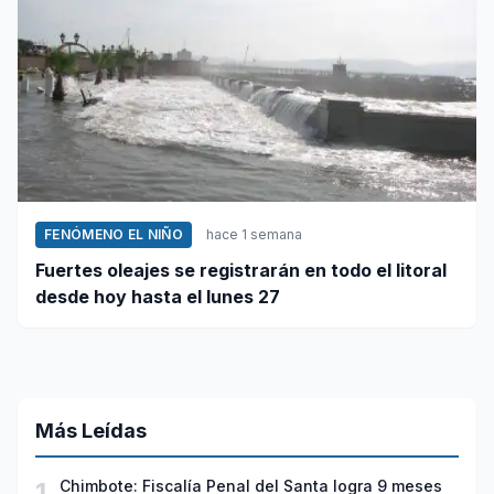
FENÓMENO EL NIÑO
hace 1 semana
Fuertes oleajes se registrarán en todo el litoral
desde hoy hasta el lunes 27
Más Leídas
1
Chimbote: Fiscalía Penal del Santa logra 9 meses