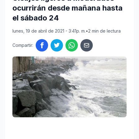
ocurrirán desde mañana hasta
el sábado 24
lunes, 19 de abril de 2021 - 3:41p. m.
•
2 min de lectura
Compartir: