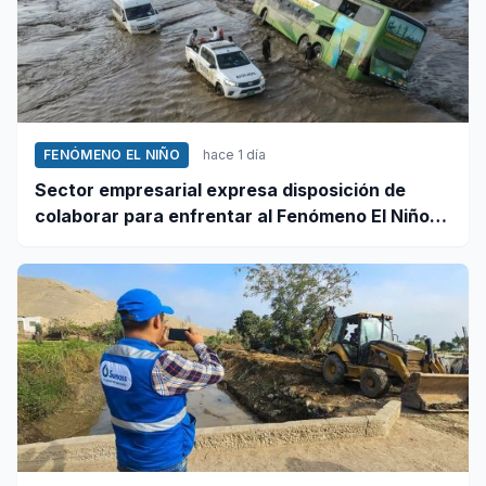
FENÓMENO EL NIÑO
hace 1 día
Sector empresarial expresa disposición de
colaborar para enfrentar al Fenómeno El Niño,
ante llamado del Ejecutivo