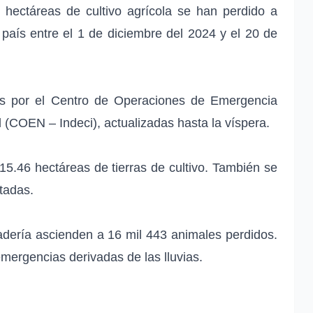
hectáreas de cultivo agrícola se han perdido a
 país entre el 1 de diciembre del 2024 y el 20 de
as por el Centro de Operaciones de Emergencia
l (COEN – Indeci), actualizadas hasta la víspera.
15.46 hectáreas de tierras de cultivo. También se
tadas.
nadería ascienden a 16 mil 443 animales perdidos.
emergencias derivadas de las lluvias.