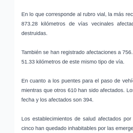
En lo que corresponde al rubro vial, la más rec
873.28 kilómetros de vías vecinales afect
destruidas.
También se han registrado afectaciones a 756.
51.33 kilómetros de este mismo tipo de vía.
En cuanto a los puentes para el paso de vehí
mientras que otros 610 han sido afectados. Lo
fecha y los afectados son 394.
Los establecimientos de salud afectados por l
cinco han quedado inhabitables por las emerge