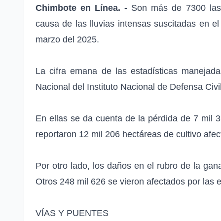
Chimbote en Línea. -
Son más de 7300 las 
causa de las lluvias intensas suscitadas en el
marzo del 2025.
La cifra emana de las estadísticas manejad
Nacional del Instituto Nacional de Defensa Civi
En ellas se da cuenta de la pérdida de 7 mil 3
reportaron 12 mil 206 hectáreas de cultivo afec
Por otro lado, los daños en el rubro de la ga
Otros 248 mil 626 se vieron afectados por las 
VÍAS Y PUENTES