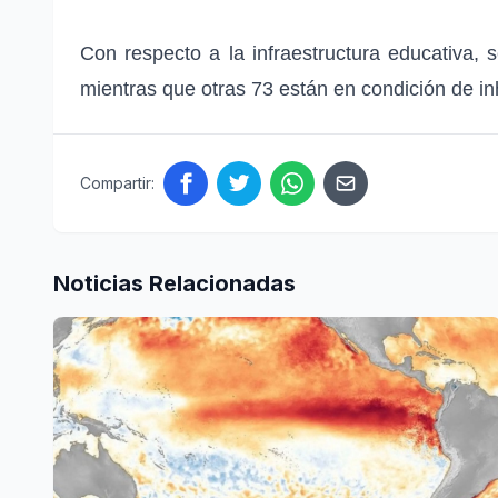
Con respecto a la infraestructura educativa, 
mientras que otras 73 están en condición de in
Compartir:
Noticias Relacionadas