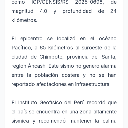
como IGP/CENSIS/RS 2025-0698, de
magnitud 4.0 y profundidad de 24
kilómetros.
El epicentro se localizó en el océano
Pacífico, a 85 kilómetros al suroeste de la
ciudad de Chimbote, provincia del Santa,
región Áncash. Este sismo no generó alarma
entre la población costera y no se han
reportado afectaciones en infraestructura.
El Instituto Geofísico del Perú recordó que
el país se encuentra en una zona altamente
sísmica y recomendó mantener la calma