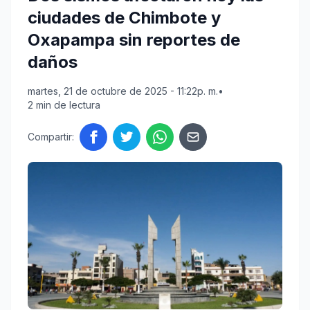
ciudades de Chimbote y
Oxapampa sin reportes de
daños
martes, 21 de octubre de 2025 - 11:22p. m.
•
2 min de lectura
Compartir: