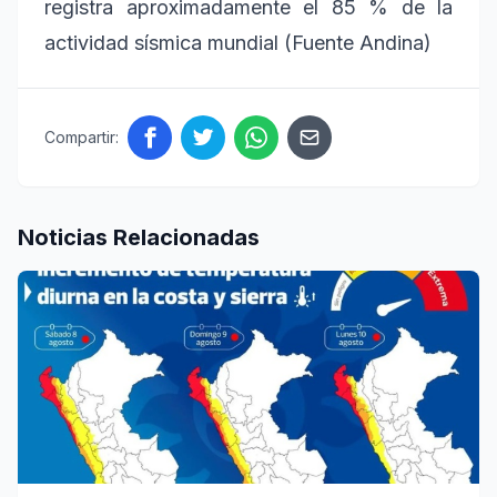
registra aproximadamente el 85 % de la
actividad sísmica mundial (Fuente Andina)
Compartir:
Noticias Relacionadas