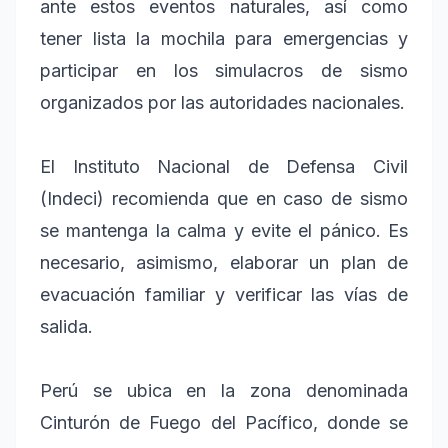
ante estos eventos naturales, así como
tener lista la mochila para emergencias y
participar en los simulacros de sismo
organizados por las autoridades nacionales.
El Instituto Nacional de Defensa Civil
(Indeci) recomienda que en caso de sismo
se mantenga la calma y evite el pánico. Es
necesario, asimismo, elaborar un plan de
evacuación familiar y verificar las vías de
salida.
Perú se ubica en la zona denominada
Cinturón de Fuego del Pacífico, donde se