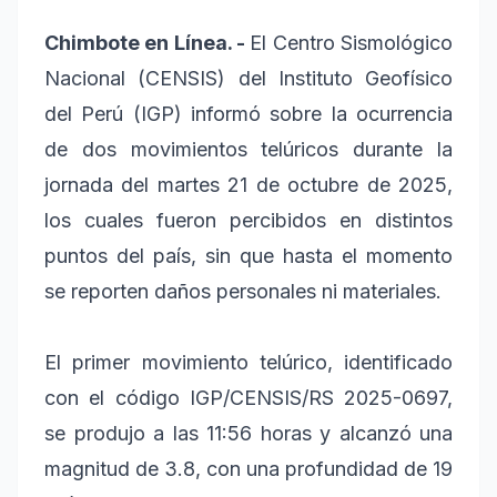
Chimbote en Línea. -
El Centro Sismológico
Nacional (CENSIS) del Instituto Geofísico
del Perú (IGP) informó sobre la ocurrencia
de dos movimientos telúricos durante la
jornada del martes 21 de octubre de 2025,
los cuales fueron percibidos en distintos
puntos del país, sin que hasta el momento
se reporten daños personales ni materiales.
El primer movimiento telúrico, identificado
con el código IGP/CENSIS/RS 2025-0697,
se produjo a las 11:56 horas y alcanzó una
magnitud de 3.8, con una profundidad de 19