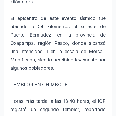
kilómetros.
El epicentro de este evento sísmico fue
ubicado a 54 kilómetros al sureste de
Puerto Bermúdez, en la provincia de
Oxapampa, región Pasco, donde alcanzó
una intensidad II en la escala de Mercalli
Modificada, siendo percibido levemente por
algunos pobladores.
TEMBLOR EN CHIMBOTE
Horas más tarde, a las 13:40 horas, el IGP
registró un segundo temblor, reportado