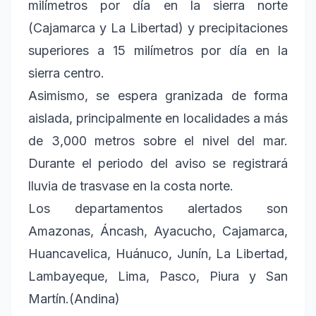
milímetros por día en la sierra norte
(Cajamarca y La Libertad) y precipitaciones
superiores a 15 milímetros por día en la
sierra centro.
Asimismo, se espera granizada de forma
aislada, principalmente en localidades a más
de 3,000 metros sobre el nivel del mar.
Durante el periodo del aviso se registrará
lluvia de trasvase en la costa norte.
Los departamentos alertados son
Amazonas, Áncash, Ayacucho, Cajamarca,
Huancavelica, Huánuco, Junín, La Libertad,
Lambayeque, Lima, Pasco, Piura y San
Martín.(Andina)