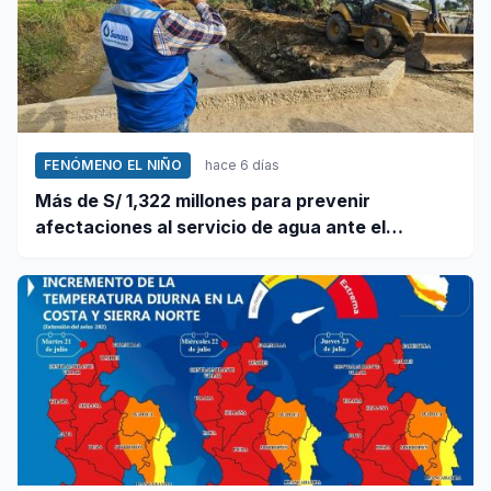
FENÓMENO EL NIÑO
hace 6 días
Más de S/ 1,322 millones para prevenir
afectaciones al servicio de agua ante el
fenómeno El Niño