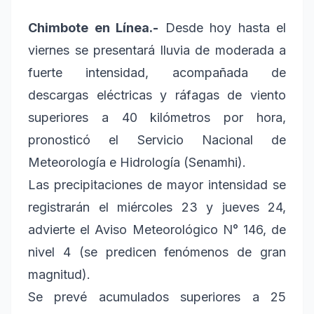
Chimbote en Línea.-
Desde hoy hasta el
viernes se presentará lluvia de moderada a
fuerte intensidad, acompañada de
descargas eléctricas y ráfagas de viento
superiores a 40 kilómetros por hora,
pronosticó el Servicio Nacional de
Meteorología e Hidrología (Senamhi).
Las precipitaciones de mayor intensidad se
registrarán el miércoles 23 y jueves 24,
advierte el Aviso Meteorológico N° 146, de
nivel 4 (se predicen fenómenos de gran
magnitud).
Se prevé acumulados superiores a 25