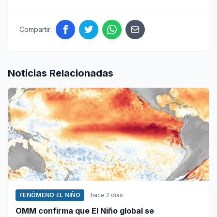
Compartir:
Noticias Relacionadas
FENÓMENO EL NIÑO
hace 2 días
OMM confirma que El Niño global se