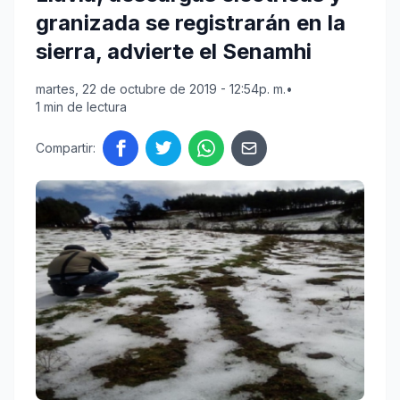
granizada se registrarán en la
sierra, advierte el Senamhi
martes, 22 de octubre de 2019 - 12:54p. m.
•
1 min de lectura
Compartir: