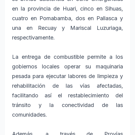
en la provincia de Huari, cinco en Sihuas,
cuatro en Pomabamba, dos en Pallasca y
una en Recuay y Mariscal Luzuriaga,
respectivamente.
La entrega de combustible permite a los
gobiernos locales operar su maquinaria
pesada para ejecutar labores de limpieza y
rehabilitación de las vías afectadas,
facilitando así el restablecimiento del
tránsito y la conectividad de las
comunidades.
Además, a través de Provías