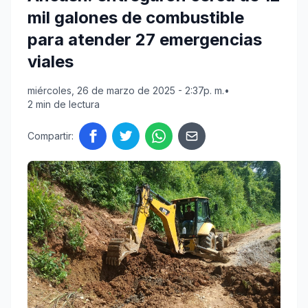
mil galones de combustible
para atender 27 emergencias
viales
miércoles, 26 de marzo de 2025 - 2:37p. m.
•
2 min de lectura
Compartir: