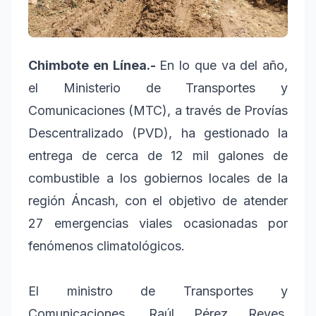
Chimbote en Línea.-
En lo que va del año,
el Ministerio de Transportes y
Comunicaciones (MTC), a través de Provías
Descentralizado (PVD), ha gestionado la
entrega de cerca de 12 mil galones de
combustible a los gobiernos locales de la
región Áncash, con el objetivo de atender
27 emergencias viales ocasionadas por
fenómenos climatológicos.
El ministro de Transportes y
Comunicaciones, Raúl Pérez Reyes,