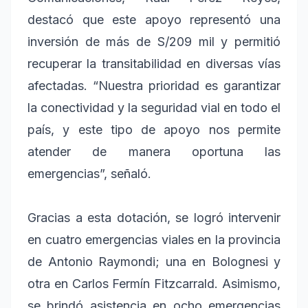
destacó que este apoyo representó una
inversión de más de S/209 mil y permitió
recuperar la transitabilidad en diversas vías
afectadas. “Nuestra prioridad es garantizar
la conectividad y la seguridad vial en todo el
país, y este tipo de apoyo nos permite
atender de manera oportuna las
emergencias”, señaló.
Gracias a esta dotación, se logró intervenir
en cuatro emergencias viales en la provincia
de Antonio Raymondi; una en Bolognesi y
otra en Carlos Fermín Fitzcarrald. Asimismo,
se brindó asistencia en ocho emergencias