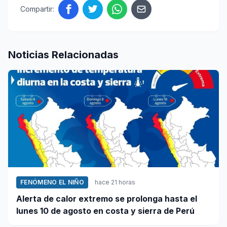
Compartir:
Noticias Relacionadas
FENÓMENO EL NIÑO
hace 21 horas
Alerta de calor extremo se prolonga hasta el
lunes 10 de agosto en costa y sierra de Perú