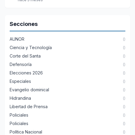
Secciones
AUNOR
()
Ciencia y Tecnología
()
Corte del Santa
()
Defensoría
()
Elecciones 2026
()
Especiales
()
Evangelio dominical
()
Hidrandina
()
Libertad de Prensa
()
Policiales
()
Policiales
()
Política Nacional
()