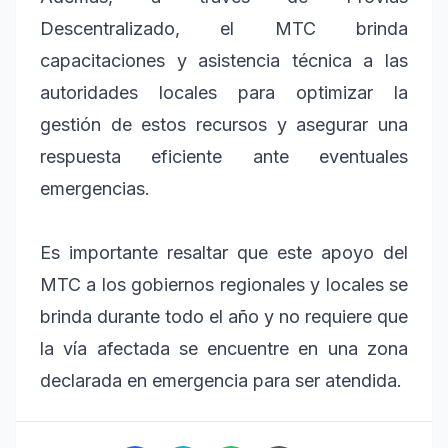
Descentralizado, el MTC brinda
capacitaciones y asistencia técnica a las
autoridades locales para optimizar la
gestión de estos recursos y asegurar una
respuesta eficiente ante eventuales
emergencias.
Es importante resaltar que este apoyo del
MTC a los gobiernos regionales y locales se
brinda durante todo el año y no requiere que
la vía afectada se encuentre en una zona
declarada en emergencia para ser atendida.